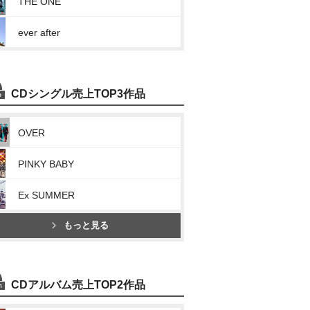
THE ONE
ever after
CDシングル売上TOP3作品
OVER
PINKY BABY
Ex SUMMER
もっと見る
CDアルバム売上TOP2作品