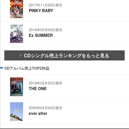
2017年11月29日発売
PINKY BABY
2016年05月03日発売
Ex SUMMER
CDシングル売上ランキングをもっと見る
CDアルバム売上TOP2作品
2019年02月20日発売
THE ONE
2020年03月04日発売
ever after