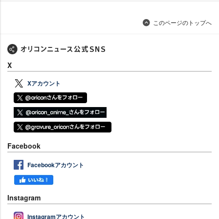
このページのトップへ
X
Xアカウント
Facebook
Facebookアカウント
Instagram
Instagramアカウント