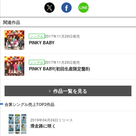
関連作品
2017年11月29日発売
シングル
PINKY BABY
2017年11月29日発売
シングル
PINKY BABY(初回生産限定盤B)
作品一覧を見る
合算シングル売上TOP2作品
2019年04月24日リリース
滑走路に咲く