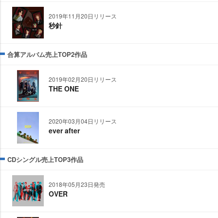
2019年11月20日リリース
秒針
合算アルバム売上TOP2作品
2019年02月20日リリース
THE ONE
2020年03月04日リリース
ever after
CDシングル売上TOP3作品
2018年05月23日発売
OVER