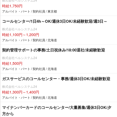
株式会社ベルシステム24
時給1,750円
アルバイト・パート / 契約社員 / 東京都
コールセンター/1日4h～OK/週休3日OK/未経験歓迎/週3日～
株式会社ベルシステム24
時給1,100円～1,200円
アルバイト・パート / 契約社員 / 北海道
契約管理サポートの事務/土日祝休み/18:00退社/未経験歓迎
株式会社ベルシステム24
時給1,500円
アルバイト・パート / 契約社員 / 北海道
ガスサービスのコールセンター・事務/週休3日OK/未経験歓迎
株式会社ベルシステム24
時給1,300円～1,400円
アルバイト・パート / 契約社員 / 北海道
マイナンバーカードのコールセンター/大量募集/週休3日OK/夕
方から