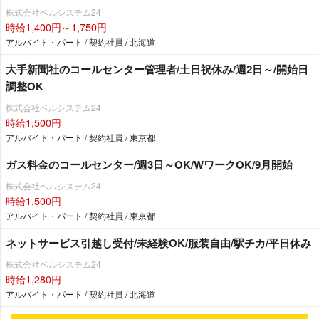
株式会社ベルシステム24
時給1,400円～1,750円
アルバイト・パート / 契約社員 / 北海道
大手新聞社のコールセンター管理者/土日祝休み/週2日～/開始日
調整OK
株式会社ベルシステム24
時給1,500円
アルバイト・パート / 契約社員 / 東京都
ガス料金のコールセンター/週3日～OK/WワークOK/9月開始
株式会社ベルシステム24
時給1,500円
アルバイト・パート / 契約社員 / 東京都
ネットサービス引越し受付/未経験OK/服装自由/駅チカ/平日休み
株式会社ベルシステム24
時給1,280円
アルバイト・パート / 契約社員 / 北海道