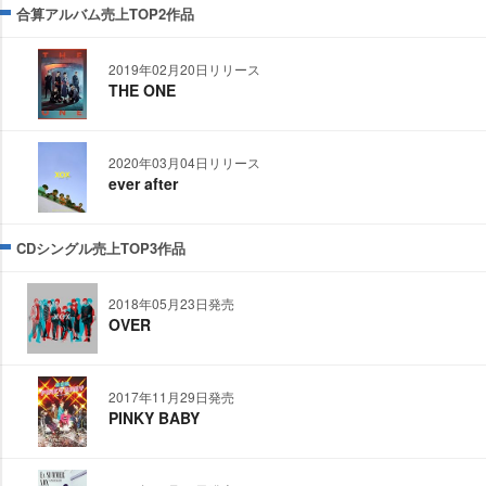
合算アルバム売上TOP2作品
2019年02月20日リリース
THE ONE
2020年03月04日リリース
ever after
CDシングル売上TOP3作品
2018年05月23日発売
OVER
2017年11月29日発売
PINKY BABY