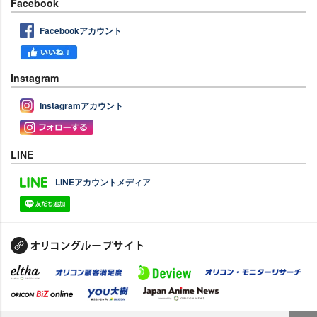
Facebook
Facebookアカウント
Instagram
Instagramアカウント
LINE
LINEアカウントメディア