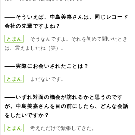
――そういえば、中島美嘉さんは、同じレコード
会社の先輩ですよね？
そうなんですよ。それを初めて聞いたとき
とまん
は、震えましたね（笑）。
――実際にお会いされたことは？
まだないです。
とまん
――いずれ対面の機会が訪れるかと思うのです
が。中島美嘉さんを目の前にしたら、どんな会話
をしたいですか？
考えただけで緊張してきた。
とまん