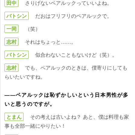
さりげないペアルックっていいよね。
田中
だおはフリフリのペアルックで。
バトシン
（笑）
一同
それはちょっと……。
志村
似合わないこともないけど（笑）。
バトシン
でも、ペアルックのときは、僕寄りにしても
志村
らいたいですね。
――ペアルックは恥ずかしいという日本男性が多
いと思うのですが。
その考えは古いよね？ あと、僕は料理も家
とまん
事も全部一緒にやりたい！