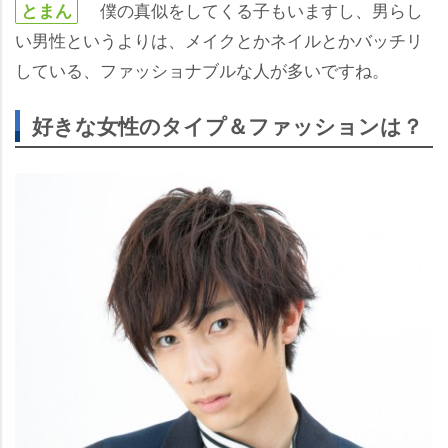
僕の真似をしてくる子もいますし、男らし
とまん
い男性というよりは、メイクとかネイルとかバッチリ
している、ファッショナブルな人が多いですね。
好きな女性のタイプ＆ファッションは？