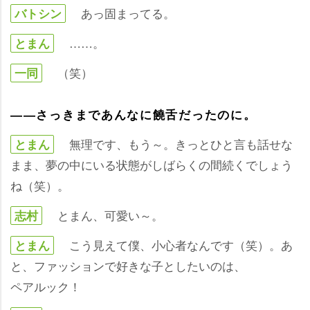
あっ固まってる。
バトシン
……。
とまん
（笑）
一同
――さっきまであんなに饒舌だったのに。
無理です、もう～。きっとひと言も話せな
とまん
まま、夢の中にいる状態がしばらくの間続くでしょう
ね（笑）。
とまん、可愛い～。
志村
こう見えて僕、小心者なんです（笑）。あ
とまん
と、ファッションで好きな子としたいのは、
ペアルック！