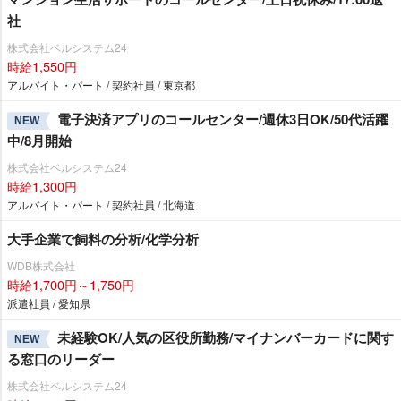
社
株式会社ベルシステム24
時給1,550円
アルバイト・パート / 契約社員 / 東京都
電子決済アプリのコールセンター/週休3日OK/50代活躍
NEW
中/8月開始
株式会社ベルシステム24
時給1,300円
アルバイト・パート / 契約社員 / 北海道
大手企業で飼料の分析/化学分析
WDB株式会社
時給1,700円～1,750円
派遣社員 / 愛知県
未経験OK/人気の区役所勤務/マイナンバーカードに関す
NEW
る窓口のリーダー
株式会社ベルシステム24