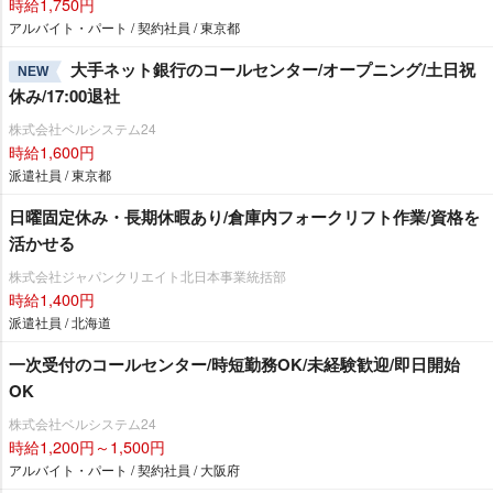
時給1,750円
アルバイト・パート / 契約社員 / 東京都
大手ネット銀行のコールセンター/オープニング/土日祝
NEW
休み/17:00退社
株式会社ベルシステム24
時給1,600円
派遣社員 / 東京都
日曜固定休み・長期休暇あり/倉庫内フォークリフト作業/資格を
活かせる
株式会社ジャパンクリエイト北日本事業統括部
時給1,400円
派遣社員 / 北海道
一次受付のコールセンター/時短勤務OK/未経験歓迎/即日開始
OK
株式会社ベルシステム24
時給1,200円～1,500円
アルバイト・パート / 契約社員 / 大阪府