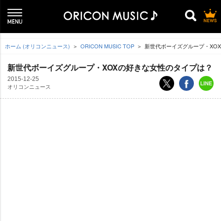
ホーム (オリコンニュース)
ORICON MUSIC TOP
新世代ボーイズグループ・XO
新世代ボーイズグループ・XOXの好きな女性のタイプは？
2015-12-25
オリコンニュース