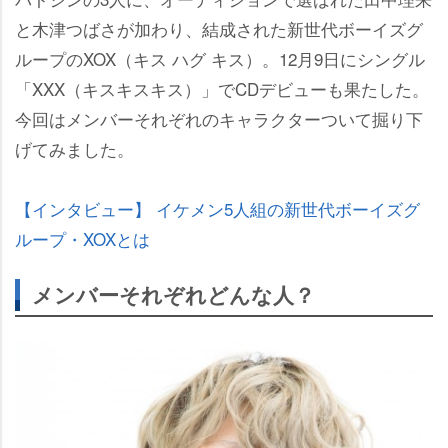
と木津つばさが加わり、結成された新世代ボーイズグ
ループのXOX（キス ハグ キス）。12月9日にシングル
「XXX（キスキスキス）」でCDデビューも果たした。
今回はメンバーそれぞれのキャラクターついて掘り下
げてみました。
【インタビュー】 イケメン5人組の新世代ボーイズグ
ループ・XOXとは
メンバーそれぞれどんな人？