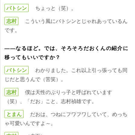
ちょっと（笑）。
バトシン
こういう風にバトシンとじゃれあっているん
志村
です。
――なるほど。では、そろそろだおくんの紹介に
移ってもいいですか？
わかりました。これ以上引っ張っても同
バトシン
じだと思うんで（苦笑）。
僕は天性のぶりっ子と呼ばれています
志村
（笑）、「だお」こと、志村禎雄です。
だおは、つねにフワフワしていて、めっち
とまん
ゃ可愛いんですよ～。