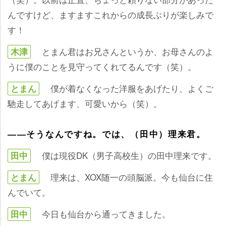
んですけど、ますますこれからの成長ぶりが楽しみで
す！
とまん君はお兄さんというか、お母さんのよ
木津
うに僕のことを見守ってくれてるんです（笑）。
僕が着なくなった洋服をあげたり、よくご
とまん
馳走してあげます、可愛いから（笑）。
――そうなんですね。では、（田中）理来君。
僕は現役DK（男子高校生）の田中理来です。
田中
理来は、XOX随一の頭脳派。今も仙台に住
とまん
んでいて。
今日も仙台から通ってきました。
田中