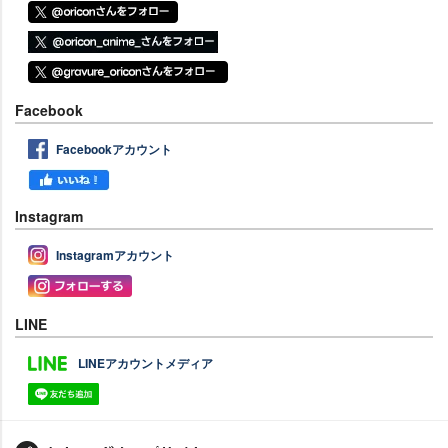
Facebook
Facebookアカウント
Instagram
Instagramアカウント
LINE
LINEアカウントメディア