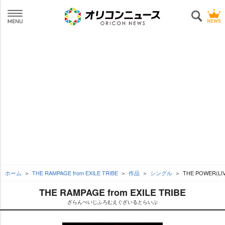
ホーム
THE RAMPAGE from EXILE TRIBE
作品
シングル
THE POWER(LI
THE RAMPAGE from EXILE TRIBE
ざらんぺいじふろむえぐざいるとらいぶ