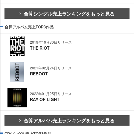
合算シングル売上ランキングをもっと見る
合算アルバム売上TOP3作品
2019年10月30日リリース
THE RIOT
2021年02月24日リリース
REBOOT
2022年01月25日リリース
RAY OF LIGHT
合算アルバム売上ランキングをもっと見る
CDシングル売上TOP3作品