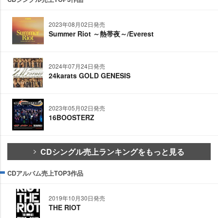
2023年08月02日発売
Summer Riot ～熱帯夜～/Everest
2024年07月24日発売
24karats GOLD GENESIS
2023年05月02日発売
16BOOSTERZ
CDシングル売上ランキングをもっと見る
CDアルバム売上TOP3作品
2019年10月30日発売
THE RIOT