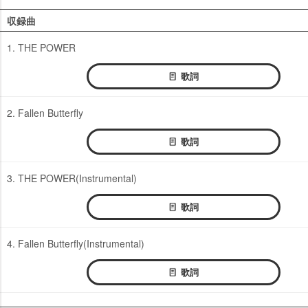
収録曲
1. THE POWER
歌詞
2. Fallen Butterfly
歌詞
3. THE POWER(Instrumental)
歌詞
4. Fallen Butterfly(Instrumental)
歌詞