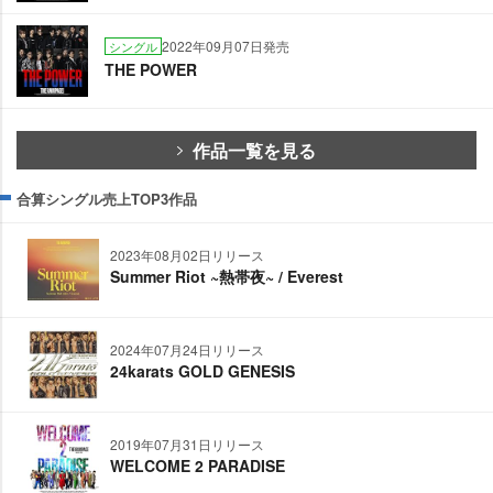
2022年09月07日発売
シングル
THE POWER
作品一覧を見る
合算シングル売上TOP3作品
2023年08月02日リリース
Summer Riot ~熱帯夜~ / Everest
2024年07月24日リリース
24karats GOLD GENESIS
2019年07月31日リリース
WELCOME 2 PARADISE