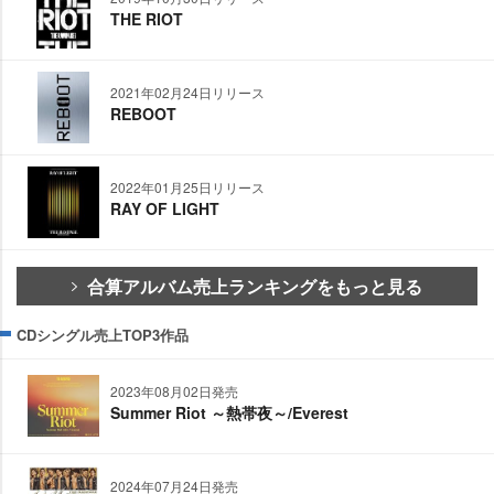
THE RIOT
2021年02月24日リリース
REBOOT
2022年01月25日リリース
RAY OF LIGHT
合算アルバム売上ランキングをもっと見る
CDシングル売上TOP3作品
2023年08月02日発売
Summer Riot ～熱帯夜～/Everest
2024年07月24日発売