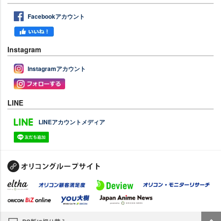
Facebookアカウント
Instagram
Instagramアカウント
LINE
LINEアカウントメディア