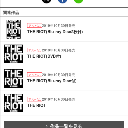
関連作品
2019年10月30日発売
アルバム
THE RIOT(Blu-ray Disc2枚付)
2019年10月30日発売
アルバム
THE RIOT(DVD付)
2019年10月30日発売
アルバム
THE RIOT(Blu-ray Disc付)
2019年10月30日発売
アルバム
THE RIOT
作品一覧を見る