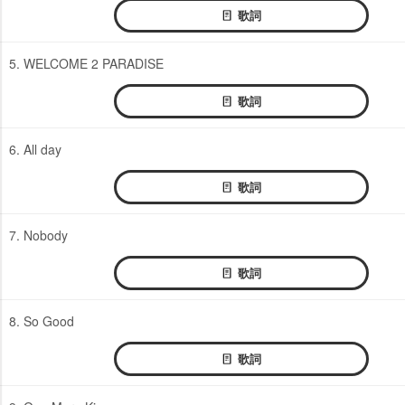
歌詞
5. WELCOME 2 PARADISE
歌詞
6. All day
歌詞
7. Nobody
歌詞
8. So Good
歌詞