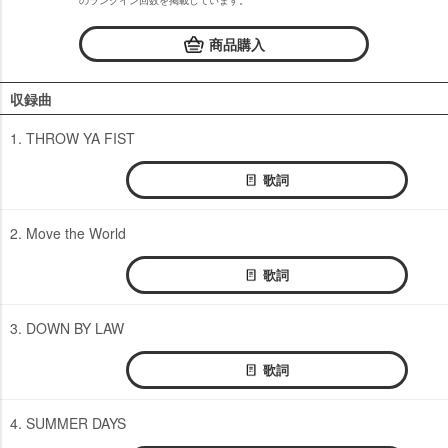
のランクイン回数を掲載しています。
商品購入
収録曲
1. THROW YA FIST
歌詞
2. Move the World
歌詞
3. DOWN BY LAW
歌詞
4. SUMMER DAYS