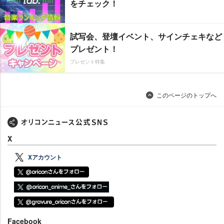
をチェック！
試写会、登壇イベント、サインチェキなど
プレゼント！
プレゼント特集
このページのトップへ
X
Xアカウント
Facebook