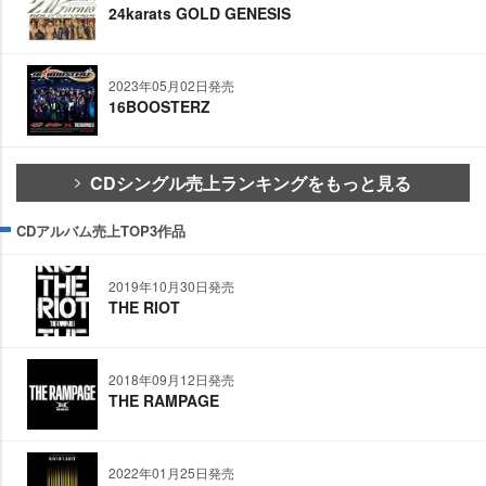
24karats GOLD GENESIS
2023年05月02日発売
16BOOSTERZ
CDシングル売上ランキングをもっと見る
CDアルバム売上TOP3作品
2019年10月30日発売
THE RIOT
2018年09月12日発売
THE RAMPAGE
2022年01月25日発売