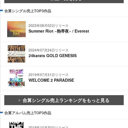
合算シングル売上TOP3作品
2023年08月02日リリース
Summer Riot ~熱帯夜~ / Everest
2024年07月24日リリース
24karats GOLD GENESIS
2019年07月31日リリース
WELCOME 2 PARADISE
合算シングル売上ランキングをもっと見る
合算アルバム売上TOP3作品
2019年10月30日リリース