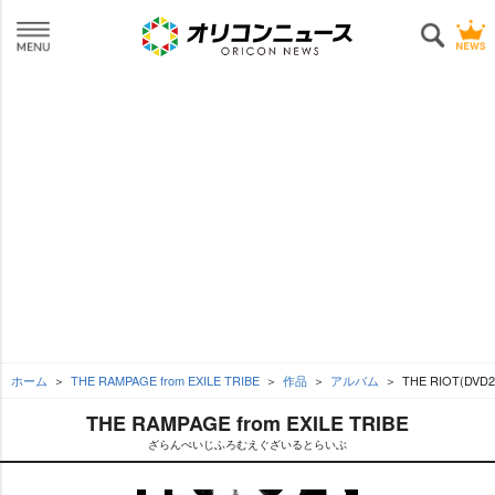
ホーム
THE RAMPAGE from EXILE TRIBE
作品
アルバム
THE RIOT(DVD
THE RAMPAGE from EXILE TRIBE
ざらんぺいじふろむえぐざいるとらいぶ