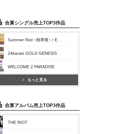
合算シングル売上TOP3作品
Summer Riot ~熱帯夜~ / Everest
24karats GOLD GENESIS
WELCOME 2 PARADISE
もっと見る
合算アルバム売上TOP3作品
THE RIOT