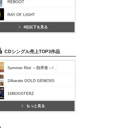
REBOOT
RAY OF LIGHT
4位以下を見る
CDシングル売上TOP3作品
Summer Riot ～熱帯夜～/Everest
24karats GOLD GENESIS
16BOOSTERZ
もっと見る