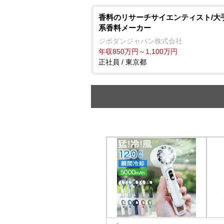
香料のリサーチサイエンティスト/大
系香料メーカー
ジボダンジャパン株式会社
年収850万円～1,100万円
正社員 / 東京都