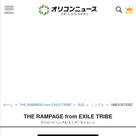
ホーム
THE RAMPAGE from EXILE TRIBE
作品
シングル
16BOOSTERZ
THE RAMPAGE from EXILE TRIBE
ざらんぺいじふろむえぐざいるとらいぶ