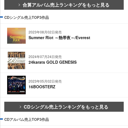
合算アルバム売上ランキングをもっと見る
CDシングル売上TOP3作品
2023年08月02日発売
Summer Riot ～熱帯夜～/Everest
2024年07月24日発売
24karats GOLD GENESIS
2023年05月02日発売
16BOOSTERZ
CDシングル売上ランキングをもっと見る
CDアルバム売上TOP3作品