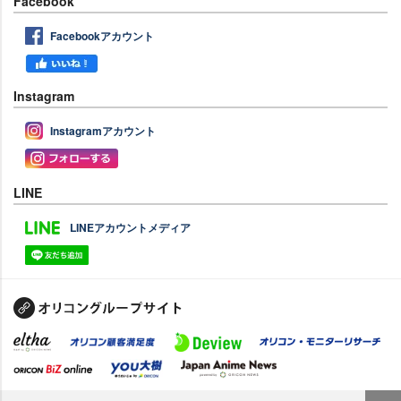
Facebook
Facebookアカウント
Instagram
Instagramアカウント
LINE
LINEアカウントメディア