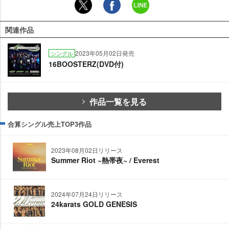
関連作品
2023年05月02日発売
シングル
16BOOSTERZ(DVD付)
作品一覧を見る
合算シングル売上TOP3作品
2023年08月02日リリース
Summer Riot ~熱帯夜~ / Everest
2024年07月24日リリース
24karats GOLD GENESIS