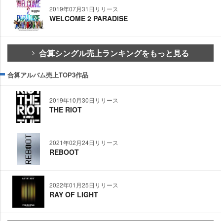
2019年07月31日リリース
WELCOME 2 PARADISE
合算シングル売上ランキングをもっと見る
合算アルバム売上TOP3作品
2019年10月30日リリース
THE RIOT
2021年02月24日リリース
REBOOT
2022年01月25日リリース
RAY OF LIGHT