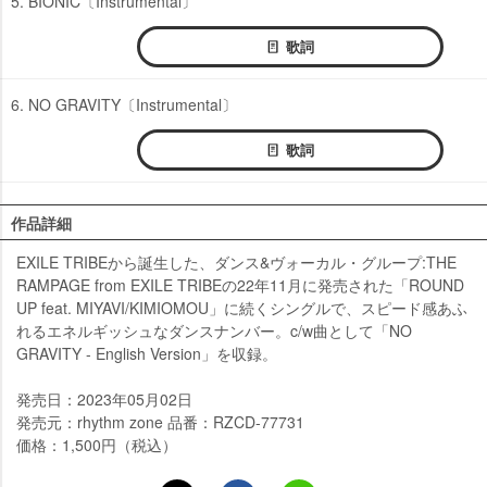
5. BIONIC〔Instrumental〕
歌詞
6. NO GRAVITY〔Instrumental〕
歌詞
作品詳細
EXILE TRIBEから誕生した、ダンス&ヴォーカル・グループ:THE
RAMPAGE from EXILE TRIBEの22年11月に発売された「ROUND
UP feat. MIYAVI/KIMIOMOU」に続くシングルで、スピード感あふ
れるエネルギッシュなダンスナンバー。c/w曲として「NO
GRAVITY - English Version」を収録。
発売日：2023年05月02日
発売元：rhythm zone 品番：RZCD-77731
価格：1,500円（税込）