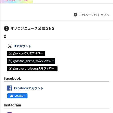
このページのトップへ
X
Xアカウント
Facebook
Facebookアカウント
Instagram