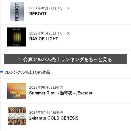
2021年02月24日リリース
REBOOT
2022年01月25日リリース
RAY OF LIGHT
合算アルバム売上ランキングをもっと見る
CDシングル売上TOP3作品
2023年08月02日発売
Summer Riot ～熱帯夜～/Everest
2024年07月24日発売
24karats GOLD GENESIS