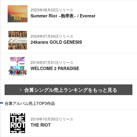
2023年08月02日リリース
Summer Riot ~熱帯夜~ / Everest
2024年07月24日リリース
24karats GOLD GENESIS
2019年07月31日リリース
WELCOME 2 PARADISE
合算シングル売上ランキングをもっと見る
合算アルバム売上TOP3作品
2019年10月30日リリース
THE RIOT