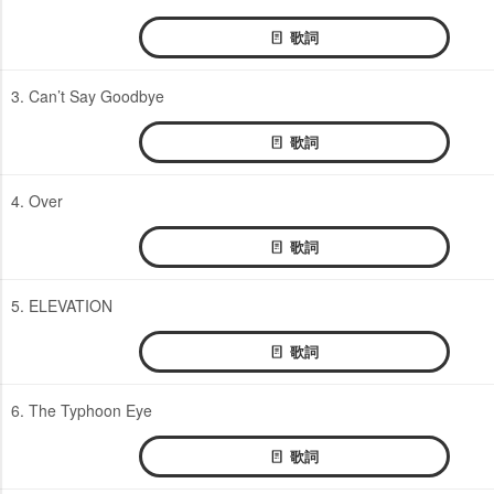
歌詞
3. Can’t Say Goodbye
歌詞
4. Over
歌詞
5. ELEVATION
歌詞
6. The Typhoon Eye
歌詞