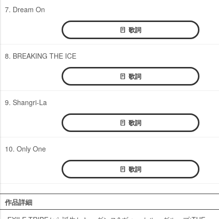
7. Dream On
歌詞
8. BREAKING THE ICE
歌詞
9. Shangri-La
歌詞
10. Only One
歌詞
作品詳細