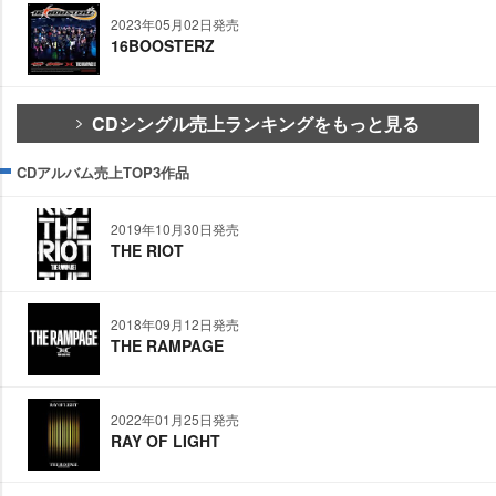
2023年05月02日発売
16BOOSTERZ
CDシングル売上ランキングをもっと見る
CDアルバム売上TOP3作品
2019年10月30日発売
THE RIOT
2018年09月12日発売
THE RAMPAGE
2022年01月25日発売
RAY OF LIGHT