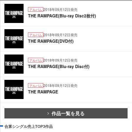
2018年09月12日発売
アルバム
THE RAMPAGE(Blu-ray Disc2枚付)
2018年09月12日発売
アルバム
THE RAMPAGE(DVD付)
2018年09月12日発売
アルバム
THE RAMPAGE(Blu-ray Disc付)
2018年09月12日発売
アルバム
THE RAMPAGE
作品一覧を見る
合算シングル売上TOP3作品