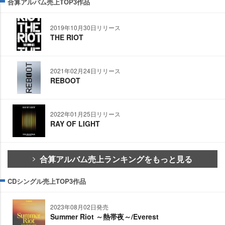
合算アルバム売上TOP3作品
2019年10月30日リリース
THE RIOT
2021年02月24日リリース
REBOOT
2022年01月25日リリース
RAY OF LIGHT
合算アルバム売上ランキングをもっと見る
CDシングル売上TOP3作品
2023年08月02日発売
Summer Riot ～熱帯夜～/Everest