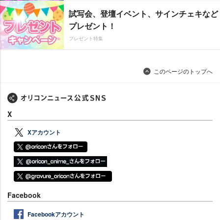
試写会、登壇イベント、サインチェキなど
プレゼント！
プレゼント特集
このページのトップへ
X
Xアカウント
Facebook
Facebookアカウント