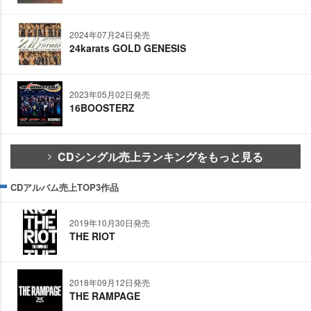
2024年07月24日発売
24karats GOLD GENESIS
2023年05月02日発売
16BOOSTERZ
CDシングル売上ランキングをもっと見る
CDアルバム売上TOP3作品
2019年10月30日発売
THE RIOT
2018年09月12日発売
THE RAMPAGE