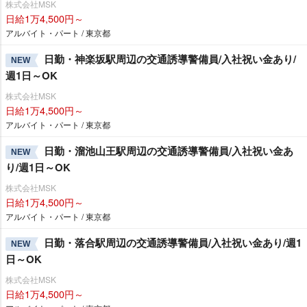
株式会社MSK
日給1万4,500円～
アルバイト・パート / 東京都
日勤・神楽坂駅周辺の交通誘導警備員/入社祝い金あり/
NEW
週1日～OK
株式会社MSK
日給1万4,500円～
アルバイト・パート / 東京都
日勤・溜池山王駅周辺の交通誘導警備員/入社祝い金あ
NEW
り/週1日～OK
株式会社MSK
日給1万4,500円～
アルバイト・パート / 東京都
日勤・落合駅周辺の交通誘導警備員/入社祝い金あり/週1
NEW
日～OK
株式会社MSK
日給1万4,500円～