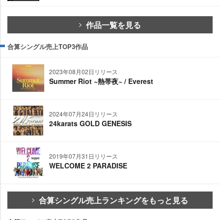
作品一覧を見る
合算シングル売上TOP3作品
2023年08月02日リリース
Summer Riot ~熱帯夜~ / Everest
2024年07月24日リリース
24karats GOLD GENESIS
2019年07月31日リリース
WELCOME 2 PARADISE
合算シングル売上ランキングをもっと見る