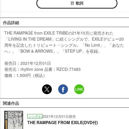
歌詞
作品詳細
THE RAMPAGE from EXILE TRIBEの21年10月に発売された
「LIVING IN THE DREAM」に続くシングルで、EXILEデビュー20
周年を記念したトリビュート・シングル。「No Limit」、「あなた
へ」、「BOW & ARROWS」、「STEP UP」を収録。
発売日：2021年12月01日
発売元：rhythm zone 品番：RZCD-77483
価格：1,500円（税込）
関連作品
2021年12月01日発売
シングル
THE RAMPAGE FROM EXILE(DVD付)