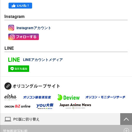
Instagram
Instagramアカウント
LINE
LINEアカウントメディア
PC版に切り替え
禁無断複写転載