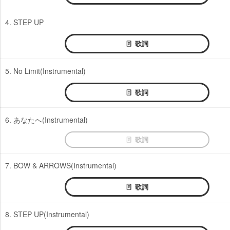
4. STEP UP
歌詞
5. No Limit(Instrumental)
歌詞
6. あなたへ(Instrumental)
歌詞
7. BOW & ARROWS(Instrumental)
歌詞
8. STEP UP(Instrumental)