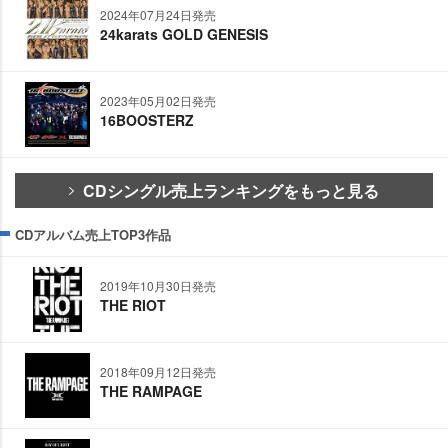
2024年07月24日発売
24karats GOLD GENESIS
2023年05月02日発売
16BOOSTERZ
CDシングル売上ランキングをもっと見る
CDアルバム売上TOP3作品
2019年10月30日発売
THE RIOT
2018年09月12日発売
THE RAMPAGE