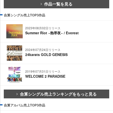
作品一覧を見る
合算シングル売上TOP3作品
2023年08月02日リリース
Summer Riot ~熱帯夜~ / Everest
2024年07月24日リリース
24karats GOLD GENESIS
2019年07月31日リリース
WELCOME 2 PARADISE
合算シングル売上ランキングをもっと見る
合算アルバム売上TOP3作品