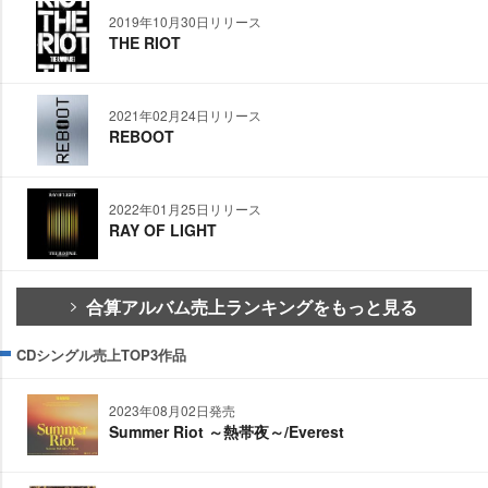
2019年10月30日リリース
THE RIOT
2021年02月24日リリース
REBOOT
2022年01月25日リリース
RAY OF LIGHT
合算アルバム売上ランキングをもっと見る
CDシングル売上TOP3作品
2023年08月02日発売
Summer Riot ～熱帯夜～/Everest