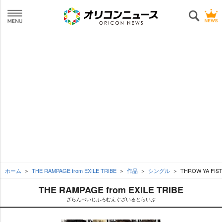
ホーム
THE RAMPAGE from EXILE TRIBE
作品
シングル
THROW YA FIS
THE RAMPAGE from EXILE TRIBE
ざらんぺいじふろむえぐざいるとらいぶ