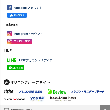
Facebookアカウント
Instagram
Instagramアカウント
LINE
LINEアカウントメディア
PC版に切り替え