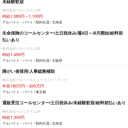
未経験歓迎
株式会社ベルシステム24
時給1,080円～1,100円
アルバイト・パート / 契約社員 / 北海道
生命保険のコールセンター/土日祝休み/週4日～/8月開始/給料前
払いあり
株式会社ベルシステム24
時給1,450円
アルバイト・パート / 契約社員 / 大阪府
障がい者採用/人事総務補助
株式会社グローバルヒューマニー・テック
年収180万円～200万円
アルバイト・パート / 東京都
通販受注コールセンター/土日祝休み/未経験歓迎/給料前払いあり
株式会社ベルシステム24
時給1,300円
アルバイト・パート / 契約社員 / 北海道