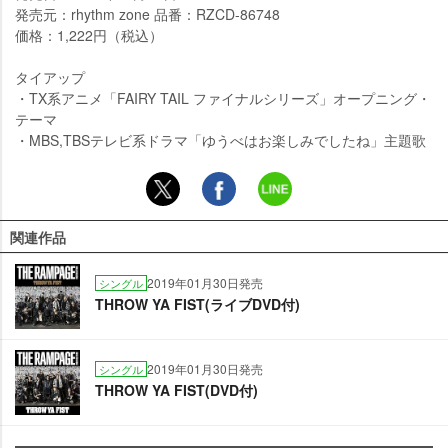
発売元：rhythm zone 品番：RZCD-86748
価格：1,222円（税込）
タイアップ
・TX系アニメ「FAIRY TAIL ファイナルシリーズ」オープニング・
テーマ
・MBS,TBSテレビ系ドラマ「ゆうべはお楽しみでしたね」主題歌
関連作品
2019年01月30日発売
シングル
THROW YA FIST(ライブDVD付)
2019年01月30日発売
シングル
THROW YA FIST(DVD付)