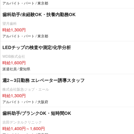
アルバイト・パート / 東京都
歯科助手/未経験OK・扶養内勤務OK
望月歯科
時給1,300円
アルバイト・パート / 東京都
LEDチップの検査や測定/化学分析
WDB株式会社
時給1,600円
派遣社員 / 愛知県
週2～3日勤務 エレベーター誘導スタッフ
株式会社阪急ジョブ・エール
時給1,300円
アルバイト・パート / 大阪府
歯科助手/ブランクOK・短時間OK
吉田デンタルクリニック
時給1,400円～1,600円