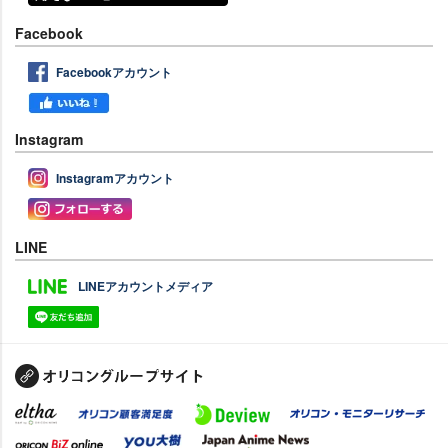
Facebook
Facebookアカウント
Instagram
Instagramアカウント
LINE
LINEアカウントメディア