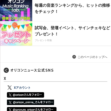
毎週の音楽ランキングから、ヒットの推移
をチェック！
試写会、登壇イベント、サインチェキなど
プレゼント！
プレゼント特集
このページのトップへ
X
Xアカウント