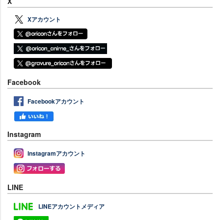
X
Xアカウント
Facebook
Facebookアカウント
Instagram
Instagramアカウント
LINE
LINEアカウントメディア