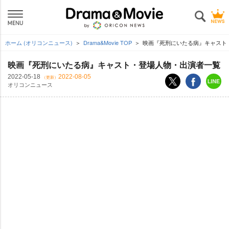
ホーム (オリコンニュース)
Drama&Movie TOP
映画『死刑にいたる病』キャスト
映画『死刑にいたる病』キャスト・登場人物・出演者一覧
2022-05-18
2022-08-05
（更新）
オリコンニュース