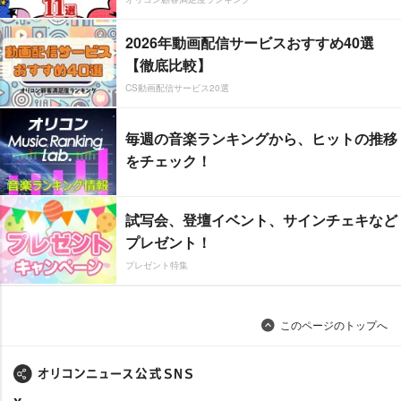
2026年動画配信サービスおすすめ40選
【徹底比較】
CS動画配信サービス20選
毎週の音楽ランキングから、ヒットの推移
をチェック！
試写会、登壇イベント、サインチェキなど
プレゼント！
プレゼント特集
このページのトップへ