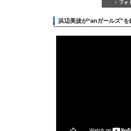
フォ
浜辺美波が“anガールズ”