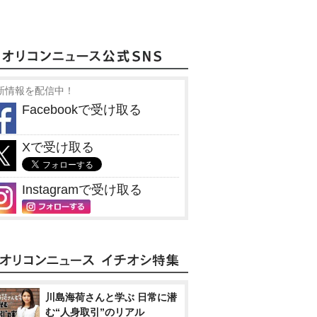
新情報を配信中！
Facebookで受け取る
Xで受け取る
Instagramで受け取る
川島海荷さんと学ぶ 日常に潜
む“人身取引”のリアル