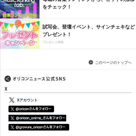
をチェック！
試写会、登壇イベント、サインチェキなど
プレゼント！
プレゼント特集
このページのトップへ
X
Xアカウント