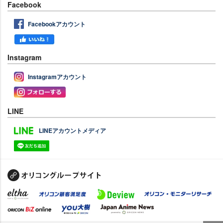
Facebook
Facebookアカウント
Instagram
Instagramアカウント
LINE
LINEアカウントメディア