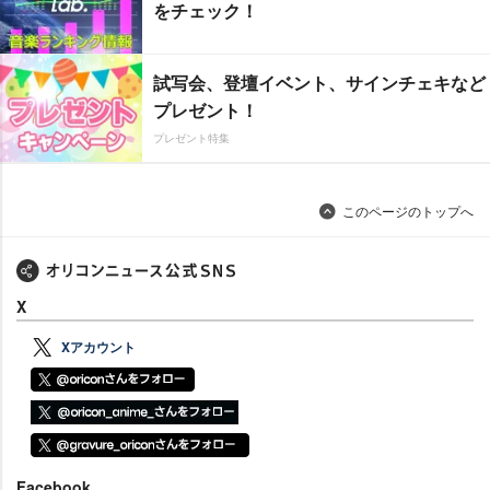
をチェック！
試写会、登壇イベント、サインチェキなど
プレゼント！
プレゼント特集
このページのトップへ
X
Xアカウント
Facebook