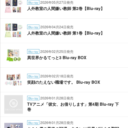
2026年05月27日発売
Blu-ray
人外教室の人間嫌い教師 第2巻【Blu-ray】
2026年04月24日発売
Blu-ray
人外教室の人間嫌い教師 第1巻【Blu-ray】
2026年02月25日発売
Blu-ray
異世界かるてっと3 Blu-ray BOX
2026年02月18日発売
Blu-ray
笑顔のたえない職場です。 Blu-ray BOX
2026年01月28日発売
Blu-ray
TVアニメ「彼女、お借りします」第4期 Blu-ray 下
巻
2026年01月28日発売
Blu-ray