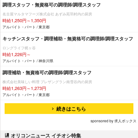
調理スタッフ・無資格可の調理師/調理スタッフ
名古屋マルタマフーズ株式会社 あずみ苑羽村内の厨房
時給1,250円～1,350円
アルバイト・パート / 東京都
キッチンスタッフ・調理補助・無資格可の調理師/調理スタッフ
ロングライフ梶ヶ谷
時給1,226円～
アルバイト・パート / 神奈川県
調理補助・無資格可の調理師/調理スタッフ
株式会社美味しい料理 プレザングラン南雪谷内の厨房
時給1,263円～1,273円
アルバイト・パート / 東京都
続きはこちら
sponsored by 求人ボックス
オリコンニュース イチオシ特集