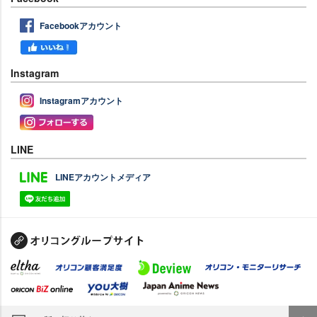
Facebookアカウント
Instagram
Instagramアカウント
LINE
LINEアカウントメディア