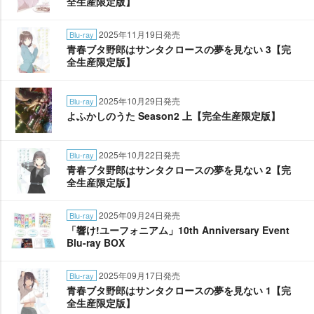
全生産限定版】
2025年11月19日発売
Blu-ray
青春ブタ野郎はサンタクロースの夢を見ない 3【完
全生産限定版】
2025年10月29日発売
Blu-ray
よふかしのうた Season2 上【完全生産限定版】
2025年10月22日発売
Blu-ray
青春ブタ野郎はサンタクロースの夢を見ない 2【完
全生産限定版】
2025年09月24日発売
Blu-ray
「響け!ユーフォニアム」10th Anniversary Event
Blu-ray BOX
2025年09月17日発売
Blu-ray
青春ブタ野郎はサンタクロースの夢を見ない 1【完
全生産限定版】