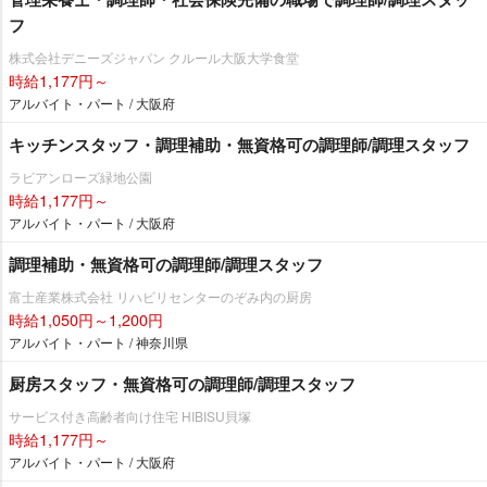
フ
株式会社デニーズジャパン クルール大阪大学食堂
時給1,177円～
アルバイト・パート / 大阪府
キッチンスタッフ・調理補助・無資格可の調理師/調理スタッフ
ラビアンローズ緑地公園
時給1,177円～
アルバイト・パート / 大阪府
調理補助・無資格可の調理師/調理スタッフ
富士産業株式会社 リハビリセンターのぞみ内の厨房
時給1,050円～1,200円
アルバイト・パート / 神奈川県
厨房スタッフ・無資格可の調理師/調理スタッフ
サービス付き高齢者向け住宅 HIBISU貝塚
時給1,177円～
アルバイト・パート / 大阪府