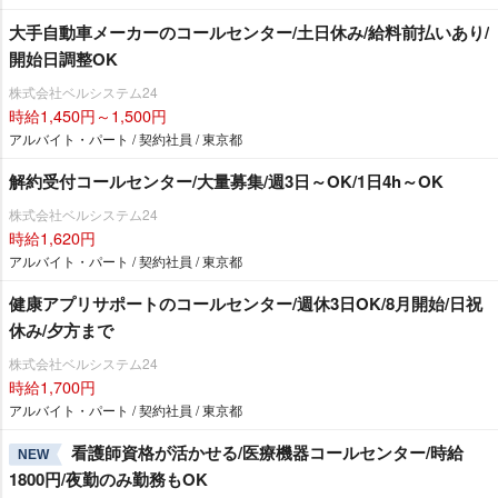
大手自動車メーカーのコールセンター/土日休み/給料前払いあり/
開始日調整OK
株式会社ベルシステム24
時給1,450円～1,500円
アルバイト・パート / 契約社員 / 東京都
解約受付コールセンター/大量募集/週3日～OK/1日4h～OK
株式会社ベルシステム24
時給1,620円
アルバイト・パート / 契約社員 / 東京都
健康アプリサポートのコールセンター/週休3日OK/8月開始/日祝
休み/夕方まで
株式会社ベルシステム24
時給1,700円
アルバイト・パート / 契約社員 / 東京都
看護師資格が活かせる/医療機器コールセンター/時給
NEW
1800円/夜勤のみ勤務もOK