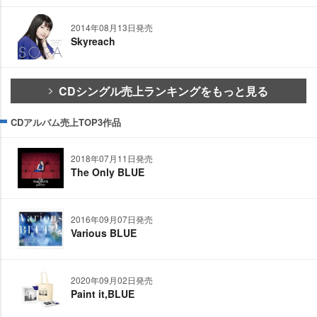
2014年08月13日発売
Skyreach
CDシングル売上ランキングをもっと見る
CDアルバム売上TOP3作品
2018年07月11日発売
The Only BLUE
2016年09月07日発売
Various BLUE
2020年09月02日発売
Paint it,BLUE