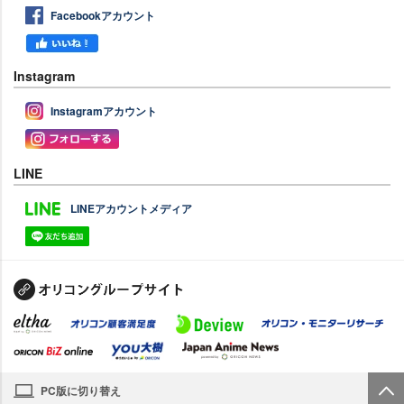
Facebookアカウント
Instagram
Instagramアカウント
LINE
LINEアカウントメディア
PC版に切り替え