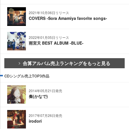
2021年10月06日リリース
COVERS -Sora Amamiya favorite songs-
2022年01月05日リリース
雨宮天 BEST ALBUM -BLUE-
合算アルバム売上ランキングをもっと見る
CDシングル売上TOP3作品
2014年05月21日発売
奏(かなで)
2017年07月26日発売
irodori