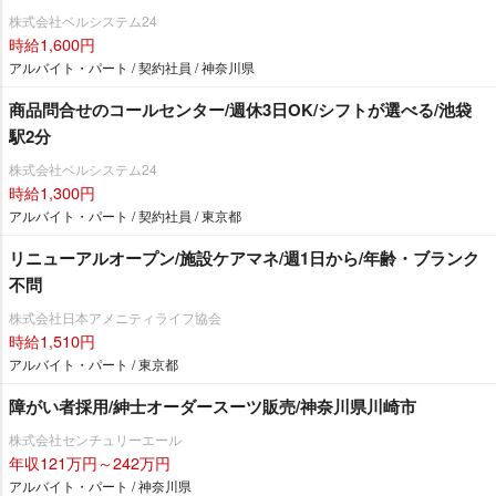
株式会社ベルシステム24
時給1,600円
アルバイト・パート / 契約社員 / 神奈川県
商品問合せのコールセンター/週休3日OK/シフトが選べる/池袋
駅2分
株式会社ベルシステム24
時給1,300円
アルバイト・パート / 契約社員 / 東京都
リニューアルオープン/施設ケアマネ/週1日から/年齢・ブランク
不問
株式会社日本アメニティライフ協会
時給1,510円
アルバイト・パート / 東京都
障がい者採用/紳士オーダースーツ販売/神奈川県川崎市
株式会社センチュリーエール
年収121万円～242万円
アルバイト・パート / 神奈川県