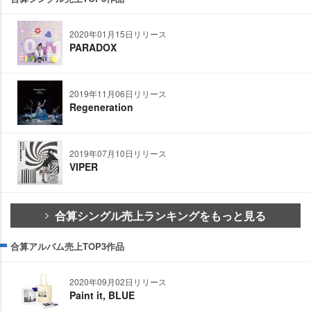
2020年01月15日リリース
PARADOX
2019年11月06日リリース
Regeneration
2019年07月10日リリース
VIPER
合算シングル売上ランキングをもっと見る
合算アルバム売上TOP3作品
2020年09月02日リリース
Paint it, BLUE