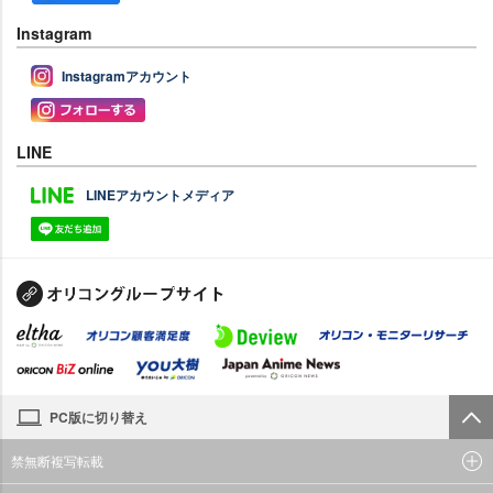
Instagram
Instagramアカウント
LINE
LINEアカウントメディア
PC版に切り替え
禁無断複写転載