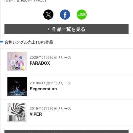
作品一覧を見る
合算シングル売上TOP3作品
2020年01月15日リリース
PARADOX
2019年11月06日リリース
Regeneration
2019年07月10日リリース
VIPER