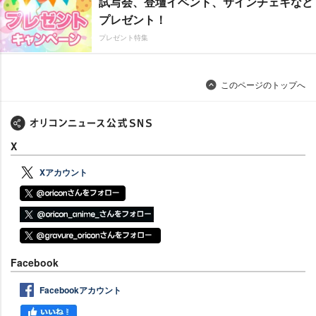
試写会、登壇イベント、サインチェキなど
プレゼント！
プレゼント特集
このページのトップへ
X
Xアカウント
Facebook
Facebookアカウント