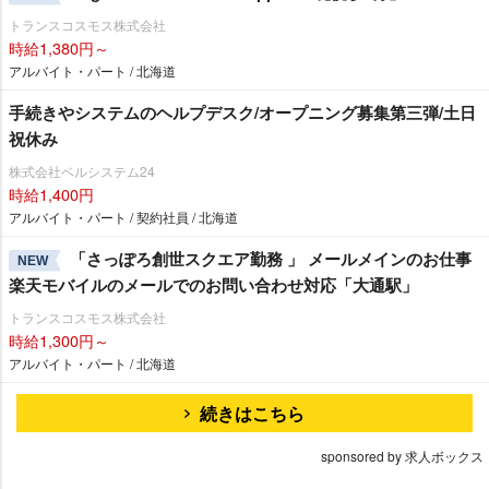
トランスコスモス株式会社
時給1,380円～
アルバイト・パート / 北海道
手続きやシステムのヘルプデスク/オープニング募集第三弾/土日
祝休み
株式会社ベルシステム24
時給1,400円
アルバイト・パート / 契約社員 / 北海道
「さっぽろ創世スクエア勤務 」 メールメインのお仕事
NEW
楽天モバイルのメールでのお問い合わせ対応「大通駅」
トランスコスモス株式会社
時給1,300円～
アルバイト・パート / 北海道
続きはこちら
sponsored by 求人ボックス