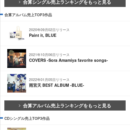
合算シングル売上ランキングをもっと見る
合算アルバム売上TOP3作品
2020年09月02日リリース
Paint it, BLUE
2021年10月06日リリース
COVERS -Sora Amamiya favorite songs-
2022年01月05日リリース
雨宮天 BEST ALBUM -BLUE-
合算アルバム売上ランキングをもっと見る
CDシングル売上TOP3作品