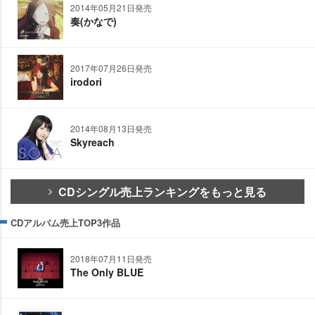
2014年05月21日発売
奏(かなで)
2017年07月26日発売
irodori
2014年08月13日発売
Skyreach
CDシングル売上ランキングをもっと見る
CDアルバム売上TOP3作品
2018年07月11日発売
The Only BLUE