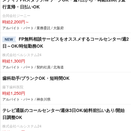
行直帰・日払いOK
合同会社ジーニー
時給2,200円～
アルバイト・パート / 業務委託 / 大阪府
FP無料相談サービスをオススメするコールセンター/週2
NEW
日～OK/時短勤務OK
株式会社ベルシステム24
時給1,300円
アルバイト・パート / 契約社員 / 北海道
歯科助手/ブランクOK・短時間OK
藤下歯科医院
時給1,250円
アルバイト・パート / 神奈川県
テレビ通販のコールセンター/週休3日OK/給料前払いあり/開始
日調整OK
株式会社ベルシステム24