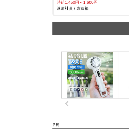
時給1,450円～1,600円
派遣社員 / 東京都
PR