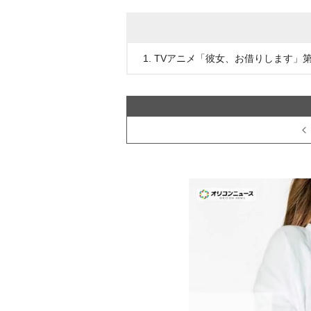
1. TVアニメ「彼女、お借りします」第5期 