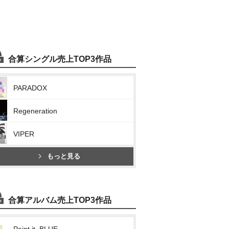
合算シングル売上TOP3作品
PARADOX
Regeneration
VIPER
もっと見る
合算アルバム売上TOP3作品