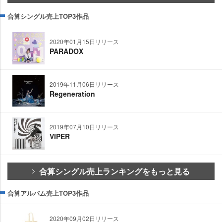
合算シングル売上TOP3作品
2020年01月15日リリース
PARADOX
2019年11月06日リリース
Regeneration
2019年07月10日リリース
VIPER
合算シングル売上ランキングをもっと見る
合算アルバム売上TOP3作品
2020年09月02日リリース