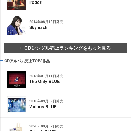
irodori
2014年08月13日発売
Skyreach
CDシングル売上ランキングをもっと見る
CDアルバム売上TOP3作品
2018年07月11日発売
The Only BLUE
2016年09月07日発売
Various BLUE
2020年09月02日発売