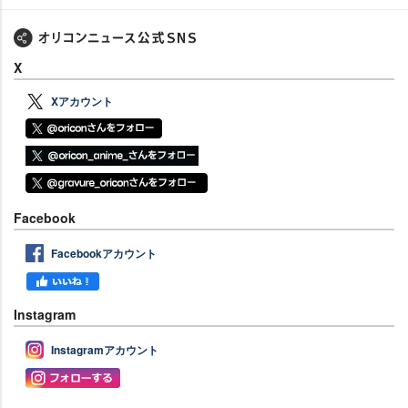
X
Xアカウント
Facebook
Facebookアカウント
Instagram
Instagramアカウント