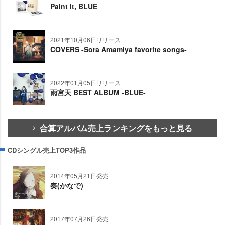
Paint it, BLUE
2021年10月06日リリース
COVERS -Sora Amamiya favorite songs-
2022年01月05日リリース
雨宮天 BEST ALBUM -BLUE-
合算アルバム売上ランキングをもっと見る
CDシングル売上TOP3作品
2014年05月21日発売
奏(かなで)
2017年07月26日発売