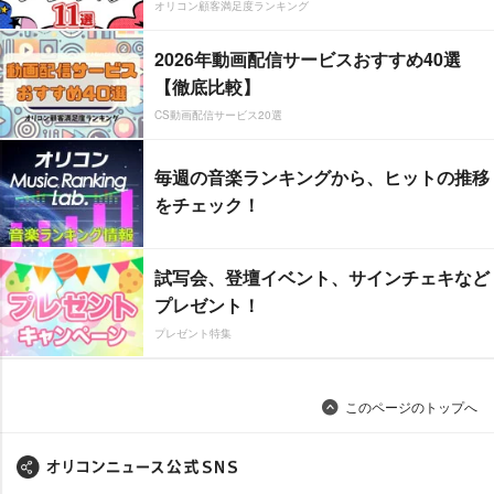
オリコン顧客満足度ランキング
2026年動画配信サービスおすすめ40選
【徹底比較】
CS動画配信サービス20選
毎週の音楽ランキングから、ヒットの推移
をチェック！
試写会、登壇イベント、サインチェキなど
プレゼント！
プレゼント特集
このページのトップへ