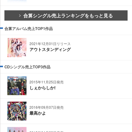
合算シングル売上ランキングをもっと見る
合算アルバム売上TOP1作品
2021年12月01日リリース
アウトスタンディング
CDシングル売上TOP3作品
2015年11月25日発売
しぇからしか!
2016年09月07日発売
最高かよ