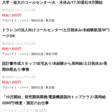
大学・短大のコールセンター/火・水休み/17:30退社/9月開始
株式会社ベルシステム24
時給1,600円
アルバイト・パート / 契約社員 / 東京都
ドラレコの法人向けコールセンター/土日祝休み/未経験歓迎/Wワ
ークOK
株式会社ベルシステム24
時給1,500円
アルバイト・パート / 契約社員 / 神奈川県
設計書作成スタッフ/在宅あり/未経験から高時給/土日祝休み/長
期休暇あり/事務
株式会社ベルシステム24
時給1,600円
アルバイト・パート / 契約社員 / 東京都
「10月開始」研究開発業務/電源機器国内トップクラス!高時給
2200円!検査・測定のお仕事
パーソルテンプスタッフ株式会社