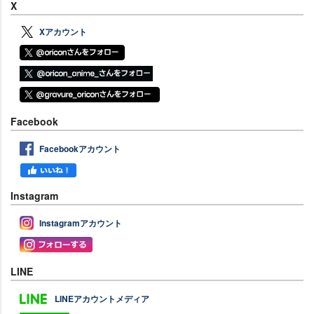
X
Xアカウント
Facebook
Facebookアカウント
Instagram
Instagramアカウント
LINE
LINEアカウントメディア