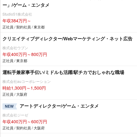
ー」/ゲーム・エンタメ
Studio51株式会社
年収384万円～
正社員 / 契約社員 / 東京都
クリエイティブディレクター/Webマーケティング・ネット広告
株式会社ウブン
年収400万円～800万円
正社員 / 東京都
運転手兼家事手伝い/ミドルも活躍/駅チカでおしゃれな職場
株式会社auコーポレーション
時給1,300円～1,500円
正社員 / 大阪府
アートディレクター/ゲーム・エンタメ
NEW
株式会社ジーゼ
年収400万円～600万円
正社員 / 契約社員 / 大阪府