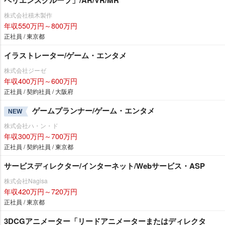
ペリエンスグループ」/AR/VR/MR
株式会社積木製作
年収550万円～800万円
正社員 / 東京都
イラストレーター/ゲーム・エンタメ
株式会社ジーゼ
年収400万円～600万円
正社員 / 契約社員 / 大阪府
ゲームプランナー/ゲーム・エンタメ
NEW
株式会社ハ・ン・ド
年収300万円～700万円
正社員 / 契約社員 / 東京都
サービスディレクター/インターネット/Webサービス・ASP
株式会社Nagisa
年収420万円～720万円
正社員 / 東京都
3DCGアニメーター「リードアニメーターまたはディレクタ