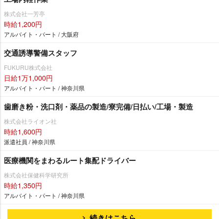
株式会社一芳亭
時給1,200円
アルバイト・パート / 大阪府
交通誘導警備スタッフ
FUKURU株式会社
日給1万1,000円
アルバイト・パート / 神奈川県
歯磨き粉・洗口剤・薬品の製造/寮完備/日払い/工場・製造
株式会社ライオン社
時給1,600円
派遣社員 / 神奈川県
医療機関をまわるルート集配ドライバー
株式会社保健科学研究所
時給1,350円
アルバイト・パート / 神奈川県
続きはこちら