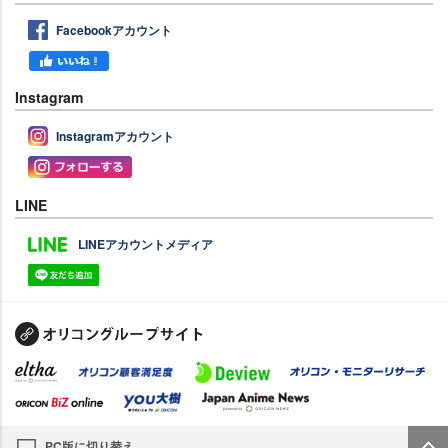
Facebookアカウント
Instagram
Instagramアカウント
LINE
LINEアカウントメディア
PC版に切り替え