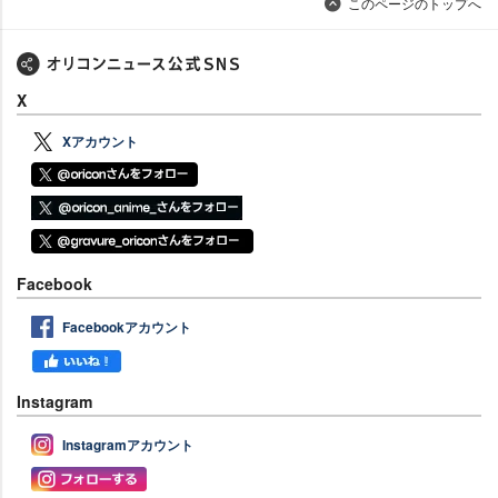
このページのトップへ
X
Xアカウント
Facebook
Facebookアカウント
Instagram
Instagramアカウント