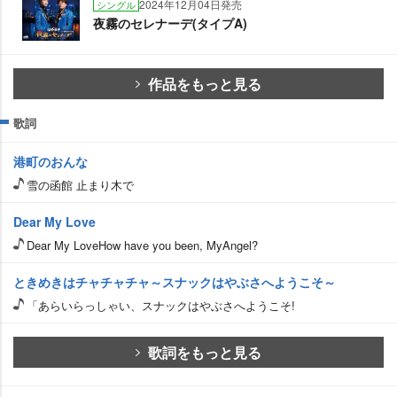
2024年12月04日発売
シングル
夜霧のセレナーデ(タイプA)
作品をもっと見る
歌詞
港町のおんな
雪の函館 止まり木で
Dear My Love
Dear My LoveHow have you been, MyAngel?
ときめきはチャチャチャ～スナックはやぶさへようこそ～
「あらいらっしゃい、スナックはやぶさへようこそ!
歌詞をもっと見る