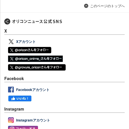
このページのトップへ
X
Xアカウント
Facebook
Facebookアカウント
Instagram
Instagramアカウント