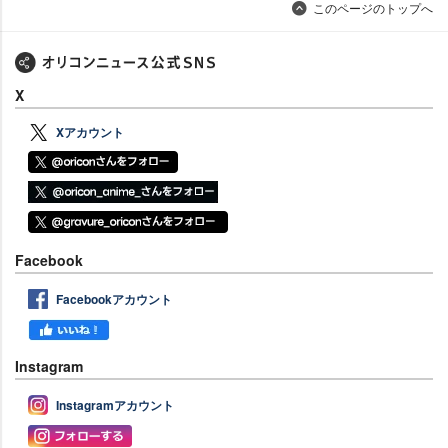
このページのトップへ
X
Xアカウント
Facebook
Facebookアカウント
Instagram
Instagramアカウント