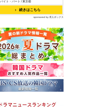
バイト・パート / 東京都
続きはこちら
sponsored by 求人ボックス