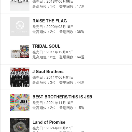
発売日：2018年06月06日
最高順位：1位 登場回数：17週
RAISE THE FLAG
発売日：2020年03月18日
最高順位：2位 登場回数：38週
TRIBAL SOUL
発売日：2011年12月07日
最高順位：2位 登場回数：64週
J Soul Brothers
発売日：2011年06月01日
最高順位：3位 登場回数：44週
BEST BROTHERS/THIS IS JSB
発売日：2021年11月10日
最高順位：2位 登場回数：15週
Land of Promise
発売日：2024年03月27日