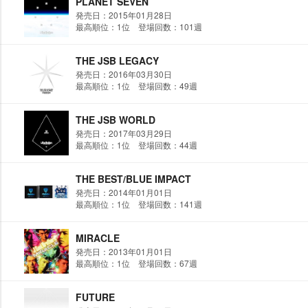
PLANET SEVEN
発売日：2015年01月28日
最高順位：1位 登場回数：101週
THE JSB LEGACY
発売日：2016年03月30日
最高順位：1位 登場回数：49週
THE JSB WORLD
発売日：2017年03月29日
最高順位：1位 登場回数：44週
THE BEST/BLUE IMPACT
発売日：2014年01月01日
最高順位：1位 登場回数：141週
MIRACLE
発売日：2013年01月01日
最高順位：1位 登場回数：67週
FUTURE