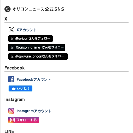
X
Xアカウント
Facebook
Facebookアカウント
Instagram
Instagramアカウント
LINE