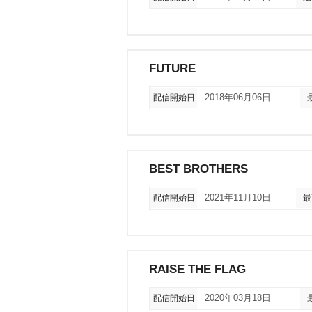
FUTURE
配信開始日
2018年06月06日
BEST BROTHERS
配信開始日
2021年11月10日
最
RAISE THE FLAG
配信開始日
2020年03月18日