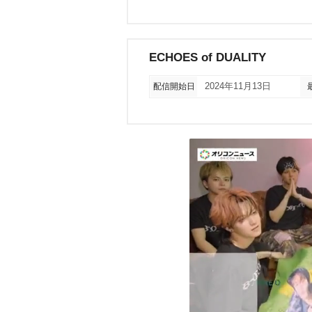
ECHOES of DUALITY
配信開始日
2024年11月13日