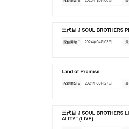
配信開始日
2023年10月06日
最
三代目 J SOUL BROTHERS PRE
配信開始日
2024年04月03日
最
Land of Promise
配信開始日
2024年03月27日
最
三代目 J SOUL BROTHERS LI
ALITY" (LIVE)