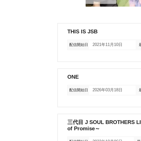
THIS IS JSB
配信開始日
2021年11月10日
ONE
配信開始日
2026年03月18日
三代目 J SOUL BROTHERS LIV
of Promise～