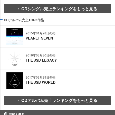
CDシングル売上ランキングをもっと見る
CDアルバム売上TOP3作品
2015年01月28日発売
PLANET SEVEN
2016年03月30日発売
THE JSB LEGACY
2017年03月29日発売
THE JSB WORLD
CDアルバム売上ランキングをもっと見る
芸能人事典