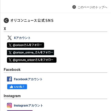
このページのトップへ
X
Xアカウント
Facebook
Facebookアカウント
Instagram
Instagramアカウント