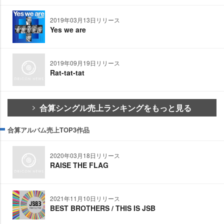
2019年03月13日リリース
Yes we are
2019年09月19日リリース
Rat-tat-tat
合算シングル売上ランキングをもっと見る
合算アルバム売上TOP3作品
2020年03月18日リリース
RAISE THE FLAG
2021年11月10日リリース
BEST BROTHERS / THIS IS JSB