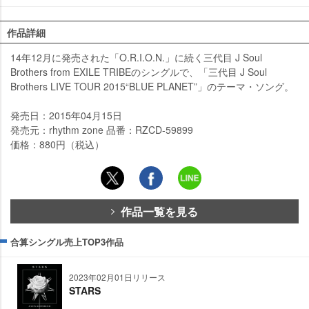
作品詳細
14年12月に発売された「O.R.I.O.N.」に続く三代目 J Soul
Brothers from EXILE TRIBEのシングルで、「三代目 J Soul
Brothers LIVE TOUR 2015“BLUE PLANET”」のテーマ・ソング。
発売日：2015年04月15日
発売元：rhythm zone 品番：RZCD-59899
価格：880円（税込）
作品一覧を見る
合算シングル売上TOP3作品
2023年02月01日リリース
STARS