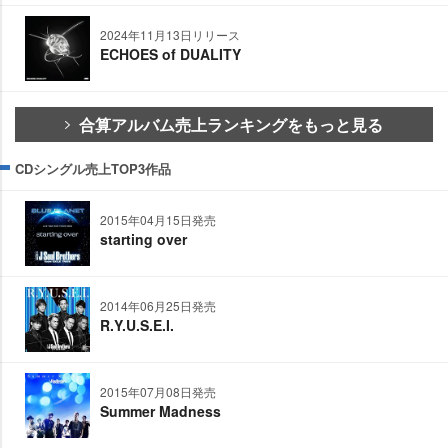
2024年11月13日リリース
ECHOES of DUALITY
合算アルバム売上ランキングをもっと見る
CDシングル売上TOP3作品
2015年04月15日発売
starting over
2014年06月25日発売
R.Y.U.S.E.I.
2015年07月08日発売
Summer Madness