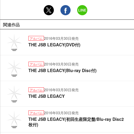
関連作品
2016年03月30日発売
アルバム
THE JSB LEGACY(DVD付)
2016年03月30日発売
アルバム
THE JSB LEGACY(Blu-ray Disc付)
2016年03月30日発売
アルバム
THE JSB LEGACY
2016年03月30日発売
アルバム
THE JSB LEGACY(初回生産限定盤/Blu-ray Disc2
枚付)