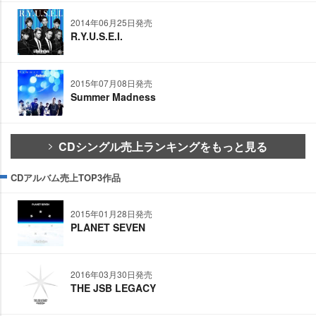
2014年06月25日発売
R.Y.U.S.E.I.
2015年07月08日発売
Summer Madness
CDシングル売上ランキングをもっと見る
CDアルバム売上TOP3作品
2015年01月28日発売
PLANET SEVEN
2016年03月30日発売
THE JSB LEGACY