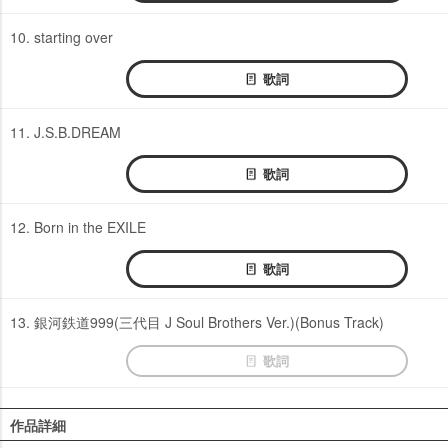
10. starting over
歌詞
11. J.S.B.DREAM
歌詞
12. Born in the EXILE
歌詞
13. 銀河鉄道999(三代目 J Soul Brothers Ver.)(Bonus Track)
歌詞
作品詳細