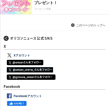
プレゼント！
プレゼント特集
このページのトップへ
X
Xアカウント
Facebook
Facebookアカウント