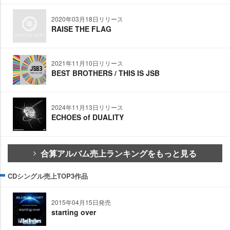
2020年03月18日リリース
RAISE THE FLAG
2021年11月10日リリース
BEST BROTHERS / THIS IS JSB
2024年11月13日リリース
ECHOES of DUALITY
合算アルバム売上ランキングをもっと見る
CDシングル売上TOP3作品
2015年04月15日発売
starting over