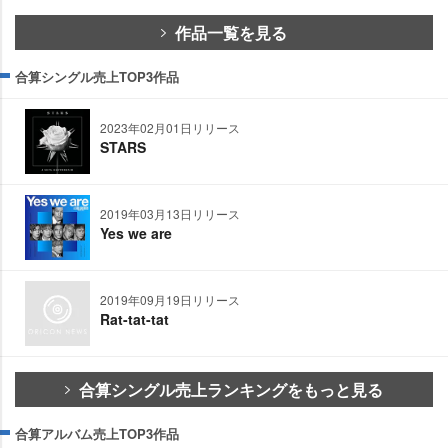
作品一覧を見る
合算シングル売上TOP3作品
2023年02月01日リリース
STARS
2019年03月13日リリース
Yes we are
2019年09月19日リリース
Rat-tat-tat
合算シングル売上ランキングをもっと見る
合算アルバム売上TOP3作品