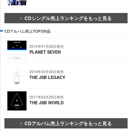
CDシングル売上ランキングをもっと見る
CDアルバム売上TOP3作品
2015年01月28日発売
PLANET SEVEN
2016年03月30日発売
THE JSB LEGACY
2017年03月29日発売
THE JSB WORLD
CDアルバム売上ランキングをもっと見る