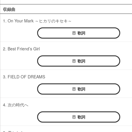
収録曲
1. On Your Mark ～ヒカリのキセキ～
歌詞
2. Best Friend’s Girl
歌詞
3. FIELD OF DREAMS
歌詞
4. 次の時代へ
歌詞