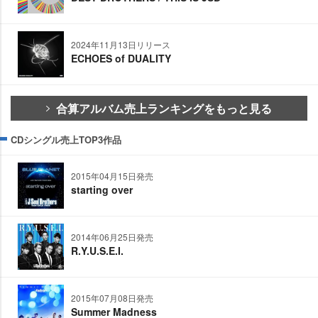
2024年11月13日リリース
ECHOES of DUALITY
合算アルバム売上ランキングをもっと見る
CDシングル売上TOP3作品
2015年04月15日発売
starting over
2014年06月25日発売
R.Y.U.S.E.I.
2015年07月08日発売
Summer Madness