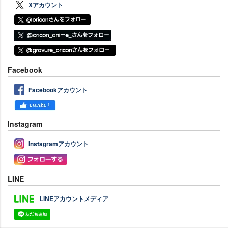
Xアカウント
Facebook
Facebookアカウント
Instagram
Instagramアカウント
LINE
LINEアカウントメディア