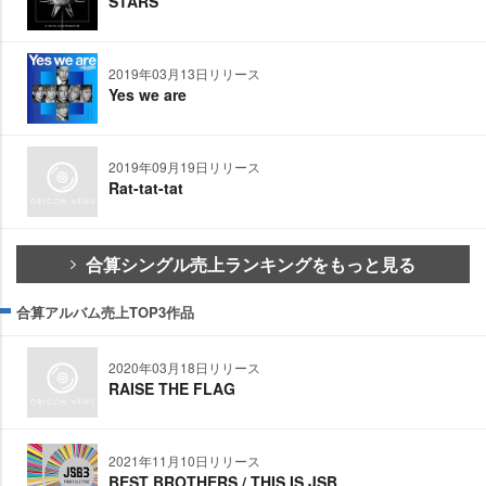
STARS
2019年03月13日リリース
Yes we are
2019年09月19日リリース
Rat-tat-tat
合算シングル売上ランキングをもっと見る
合算アルバム売上TOP3作品
2020年03月18日リリース
RAISE THE FLAG
2021年11月10日リリース
BEST BROTHERS / THIS IS JSB