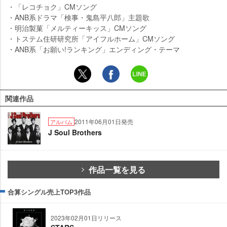
・「レコチョク」CMソング
・ANB系ドラマ「検事・鬼島平八郎」主題歌
・明治製菓「メルティーキッス」CMソング
・トステム住研研究所「アイフルホーム」CMソング
・ANB系「お願い!ランキング」エンディング・テーマ
関連作品
2011年06月01日発売
アルバム
J Soul Brothers
作品一覧を見る
合算シングル売上TOP3作品
2023年02月01日リリース