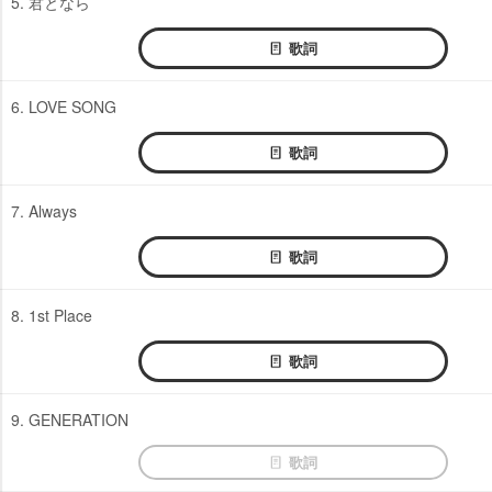
5. 君となら
歌詞
6. LOVE SONG
歌詞
7. Always
歌詞
8. 1st Place
歌詞
9. GENERATION
歌詞