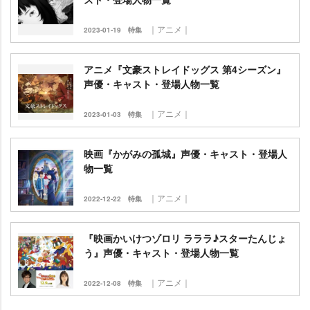
｜アニメ｜
2023-01-19
特集
アニメ『文豪ストレイドッグス 第4シーズン』
声優・キャスト・登場人物一覧
｜アニメ｜
2023-01-03
特集
映画『かがみの孤城』声優・キャスト・登場人
物一覧
｜アニメ｜
2022-12-22
特集
『映画かいけつゾロリ ラララ♪スターたんじょ
う』声優・キャスト・登場人物一覧
｜アニメ｜
2022-12-08
特集