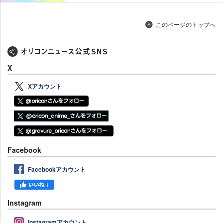
このページのトップへ
X
Xアカウント
Facebook
Facebookアカウント
Instagram
Instagramアカウント