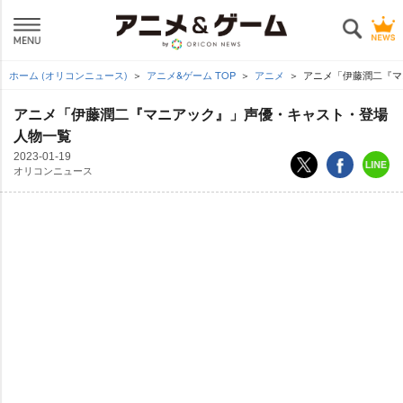
ホーム (オリコンニュース)
アニメ&ゲーム TOP
アニメ
アニメ「伊藤潤二『マ
アニメ「伊藤潤二『マニアック』」声優・キャスト・登場
人物一覧
2023-01-19
オリコンニュース