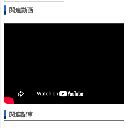
関連動画
関連記事