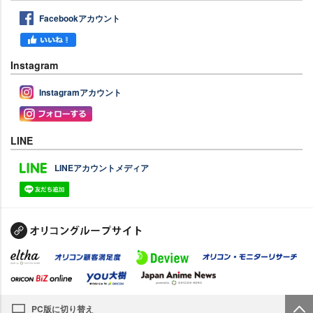
Facebookアカウント
Instagram
Instagramアカウント
LINE
LINEアカウントメディア
PC版に切り替え