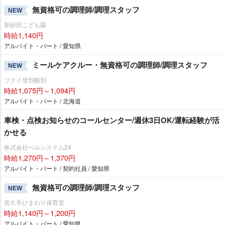
無資格可の調理師/調理スタッフ
NEW
新砂田こども園
時給1,140円
アルバイト・パート / 愛知県
ミールケアクルー・無資格可の調理師/調理スタッフ
NEW
ツクイ登別幌別
時給1,075円～1,094円
アルバイト・パート / 北海道
車検・点検お知らせのコールセンター/週休3日OK/運転経験が活
かせる
株式会社ベルシステム24
時給1,270円～1,370円
アルバイト・パート / 契約社員 / 愛知県
無資格可の調理師/調理スタッフ
NEW
長久手ひまわり保育室
時給1,140円～1,200円
アルバイト・パート / 愛知県