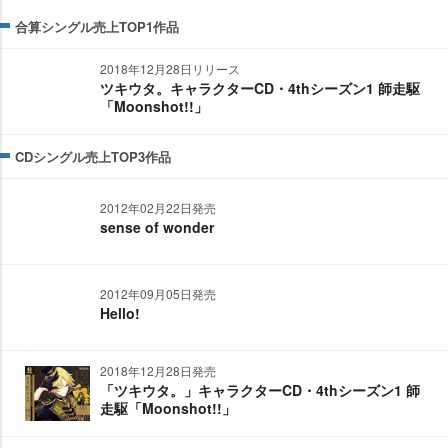
合算シングル売上TOP1作品
2018年12月28日リリース
ツキウタ。キャラクターCD・4thシーズン1 師走駆
「Moonshot!!」
CDシングル売上TOP3作品
2012年02月22日発売
sense of wonder
2012年09月05日発売
Hello!
2018年12月28日発売
「ツキウタ。」キャラクターCD・4thシーズン1 師
走駆「Moonshot!!」