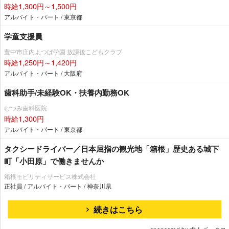
時給1,300円～1,500円
アルバイト・パート / 東京都
学童支援員
豊中市庄内よつば学園 放課後こどもクラブ
時給1,250円～1,420円
アルバイト・パート / 大阪府
歯科助手/未経験OK・扶養内勤務OK
むつみ歯科医院
時給1,300円
アルバイト・パート / 東京都
タクシードライバー／日本屈指の観光地「箱根」歴史ある城下
町「小田原」で働きませんか
箱根モビリティサービス株式会社
正社員 / アルバイト・パート / 神奈川県
続きはこちら