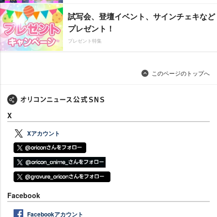
試写会、登壇イベント、サインチェキなど
プレゼント！
プレゼント特集
このページのトップへ
X
Xアカウント
Facebook
Facebookアカウント