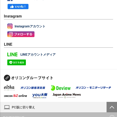
Instagram
Instagramアカウント
LINE
LINEアカウントメディア
PC版に切り替え