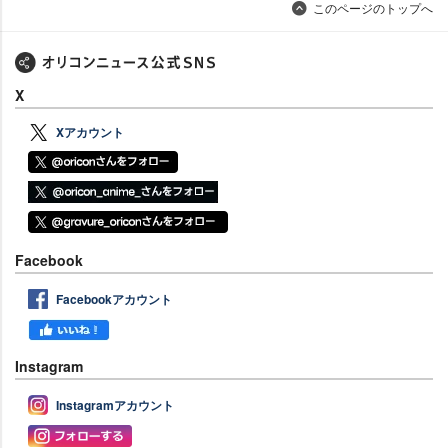
このページのトップへ
X
Xアカウント
Facebook
Facebookアカウント
Instagram
Instagramアカウント