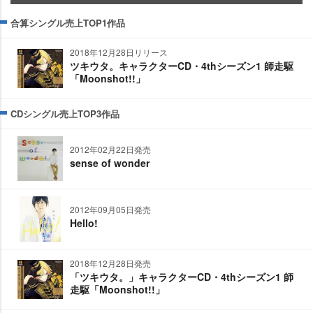
合算シングル売上TOP1作品
2018年12月28日リリース
ツキウタ。キャラクターCD・4thシーズン1 師走駆
「Moonshot!!」
CDシングル売上TOP3作品
2012年02月22日発売
sense of wonder
2012年09月05日発売
Hello!
2018年12月28日発売
「ツキウタ。」キャラクターCD・4thシーズン1 師
走駆「Moonshot!!」