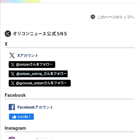
このページのトップへ
X
Xアカウント
Facebook
Facebookアカウント
Instagram