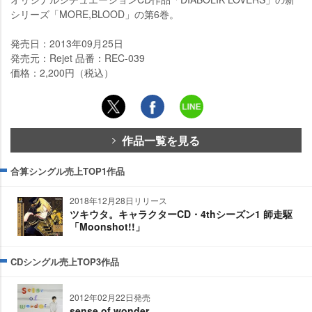
シリーズ「MORE,BLOOD」の第6巻。
発売日：2013年09月25日
発売元：Rejet 品番：REC-039
価格：2,200円（税込）
作品一覧を見る
合算シングル売上TOP1作品
2018年12月28日リリース
ツキウタ。キャラクターCD・4thシーズン1 師走駆
「Moonshot!!」
CDシングル売上TOP3作品
2012年02月22日発売
sense of wonder