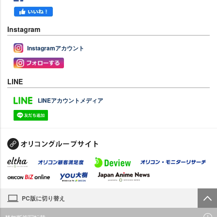
Instagram
Instagramアカウント
LINE
LINEアカウントメディア
PC版に切り替え