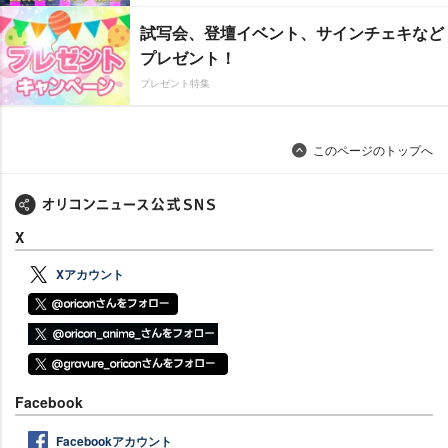
試写会、登壇イベント、サインチェキなど
プレゼント！
プレゼント特集
このページのトップへ
X
Xアカウント
Facebook
Facebookアカウント