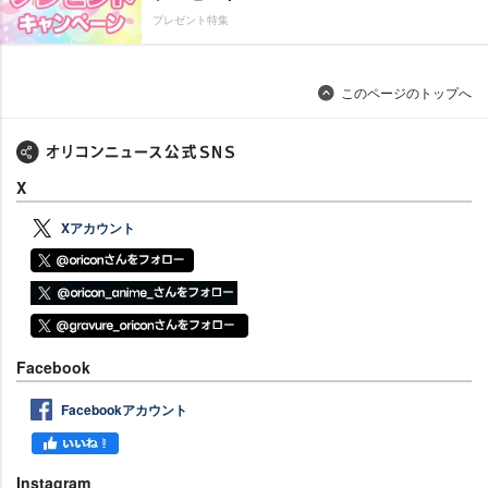
プレゼント特集
このページのトップへ
X
Xアカウント
Facebook
Facebookアカウント
Instagram