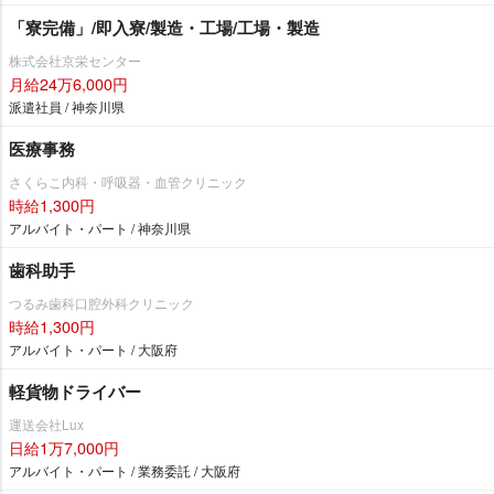
「寮完備」/即入寮/製造・工場/工場・製造
株式会社京栄センター
月給24万6,000円
派遣社員 / 神奈川県
医療事務
さくらこ内科・呼吸器・血管クリニック
時給1,300円
アルバイト・パート / 神奈川県
歯科助手
つるみ歯科口腔外科クリニック
時給1,300円
アルバイト・パート / 大阪府
軽貨物ドライバー
運送会社Lux
日給1万7,000円
アルバイト・パート / 業務委託 / 大阪府