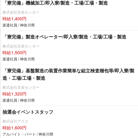
「寮完備」機械加工/即入寮/製造・工場/工場・製造
株式会社京栄センター
時給1,400円
派遣社員 / 神奈川県
「寮完備」製造オペレーター/即入寮/製造・工場/工場・製造
株式会社京栄センター
時給1,500円
派遣社員 / 神奈川県
「寮完備」基盤製造の装置作業簡単な組立検査梱包等/即入寮/製
造・工場/工場・製造
株式会社京栄センター
時給1,320円
派遣社員 / 神奈川県
抽選会イベントスタッフ
株式会社アスク
時給1,600円
アルバイト・パート / 神奈川県