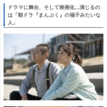
ドラマに舞台、そして映画化…演じるの
は「朝ドラ『まんぷく』の福子みたいな
人」