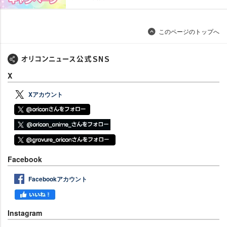
このページのトップへ
X
Xアカウント
Facebook
Facebookアカウント
Instagram