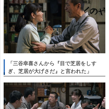
「三谷幸喜さんから『目で芝居をしす
ぎ、芝居が大げさだ』と言われた」