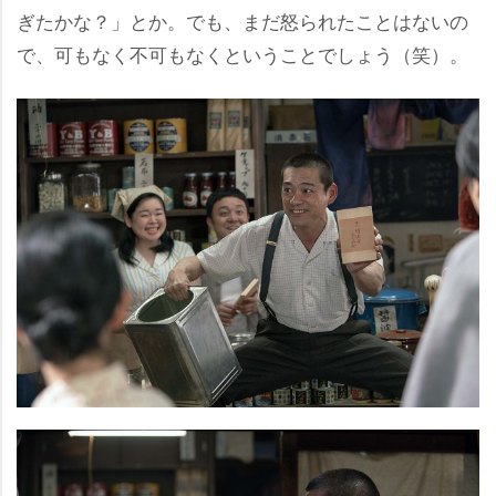
ぎたかな？」とか。でも、まだ怒られたことはないの
で、可もなく不可もなくということでしょう（笑）。