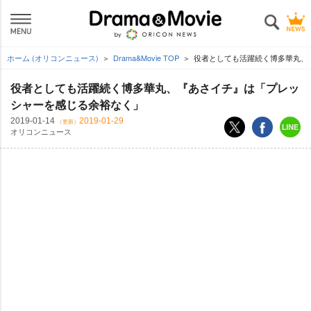
ホーム (オリコンニュース)
Drama&Movie TOP
役者としても活躍続く博多華丸、
役者としても活躍続く博多華丸、『あさイチ』は「プレッ
シャーを感じる余裕なく」
2019-01-14
2019-01-29
（更新）
オリコンニュース