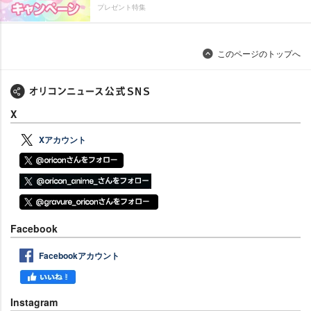
プレゼント特集
このページのトップへ
X
Xアカウント
Facebook
Facebookアカウント
Instagram