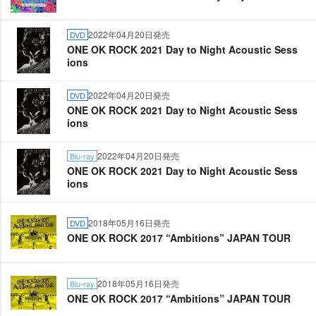
2022年04月20日発売
DVD
ONE OK ROCK 2021 Day to Night Acoustic Sess
ions
2022年04月20日発売
DVD
ONE OK ROCK 2021 Day to Night Acoustic Sess
ions
2022年04月20日発売
Blu-ray
ONE OK ROCK 2021 Day to Night Acoustic Sess
ions
2018年05月16日発売
DVD
ONE OK ROCK 2017 “Ambitions” JAPAN TOUR
2018年05月16日発売
Blu-ray
ONE OK ROCK 2017 “Ambitions” JAPAN TOUR