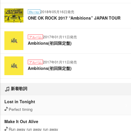
2018年05月16日発売
Blu-ray
ONE OK ROCK 2017 “Ambitions” JAPAN TOUR
2017年01月11日発売
アルバム
Ambitions(初回限定盤)
2017年01月11日発売
アルバム
Ambitions(初回限定盤)
新着歌詞
Lost in Tonight
Perfect timing
Make It Out Alive
Run away run away run away