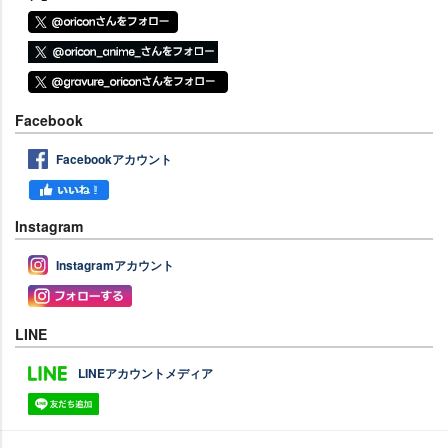
Facebook
Facebookアカウント
Instagram
Instagramアカウント
LINE
LINEアカウントメディア