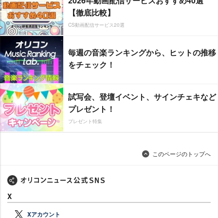
2026年動画配信サービスおすすめ40選
【徹底比較】
CS動画配信サービス20選
毎週の音楽ランキングから、ヒットの推移
をチェック！
試写会、登壇イベント、サインチェキなど
プレゼント！
プレゼント特集
このページのトップへ
X
Xアカウント