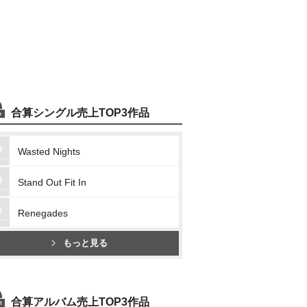
合算シングル売上TOP3作品
Wasted Nights
Stand Out Fit In
Renegades
もっと見る
合算アルバム売上TOP3作品