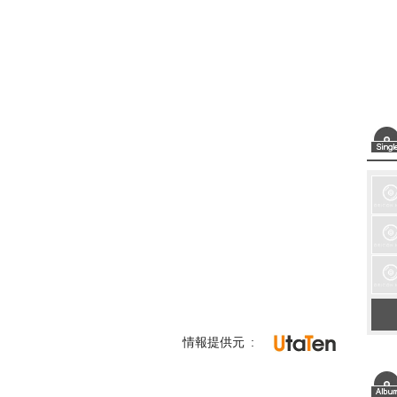
情報提供元