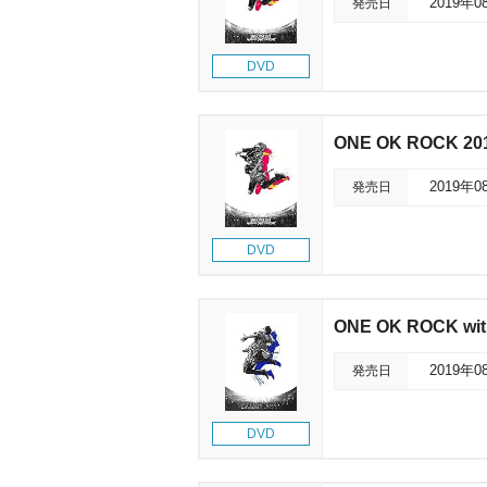
発売日
2019年0
DVD
ONE OK ROCK 20
発売日
2019年0
DVD
ONE OK ROCK with
発売日
2019年0
DVD