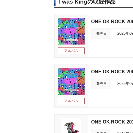
I was Kingの収録作品
ONE OK ROCK 20th
発売日
2025年0
アルバム
ONE OK ROCK 20th
発売日
2025年0
アルバム
ONE OK ROCK 20