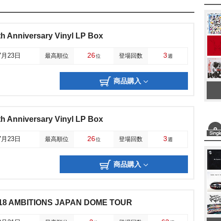
 Anniversary Vinyl LP Box
26
3
7月23日
最高順位
登場回数
位
週
商品購入
 Anniversary Vinyl LP Box
26
3
7月23日
最高順位
登場回数
位
週
商品購入
18 AMBITIONS JAPAN DOME TOUR