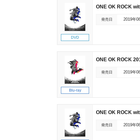
ONE OK ROCK with
発売日
2019年0
DVD
ONE OK ROCK 20
発売日
2019年0
Blu-ray
ONE OK ROCK with
発売日
2019年0