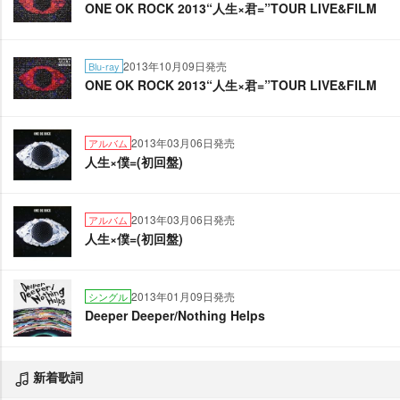
ONE OK ROCK 2013“人生×君=”TOUR LIVE&FILM
2013年10月09日発売
Blu-ray
ONE OK ROCK 2013“人生×君=”TOUR LIVE&FILM
2013年03月06日発売
アルバム
人生×僕=(初回盤)
2013年03月06日発売
アルバム
人生×僕=(初回盤)
2013年01月09日発売
シングル
Deeper Deeper/Nothing Helps
新着歌詞