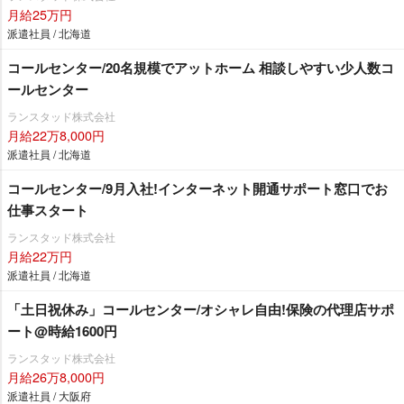
月給25万円
派遣社員 / 北海道
コールセンター/20名規模でアットホーム 相談しやすい少人数コ
ールセンター
ランスタッド株式会社
月給22万8,000円
派遣社員 / 北海道
コールセンター/9月入社!インターネット開通サポート窓口でお
仕事スタート
ランスタッド株式会社
月給22万円
派遣社員 / 北海道
「土日祝休み」コールセンター/オシャレ自由!保険の代理店サポ
ート@時給1600円
ランスタッド株式会社
月給26万8,000円
派遣社員 / 大阪府