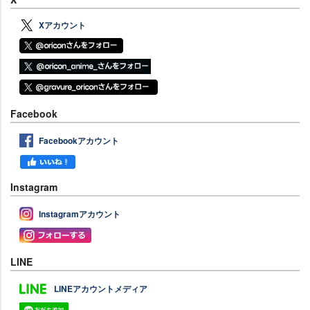
Xアカウント
Facebook
Facebookアカウント
Instagram
Instagramアカウント
LINE
LINEアカウントメディア