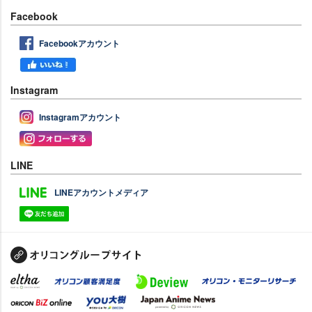
Facebook
Facebookアカウント
Instagram
Instagramアカウント
LINE
LINEアカウントメディア