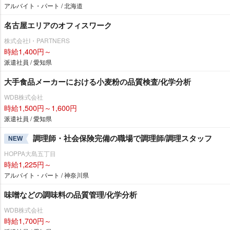
アルバイト・パート / 北海道
名古屋エリアのオフィスワーク
株式会社I・PARTNERS
時給1,400円～
派遣社員 / 愛知県
大手食品メーカーにおける小麦粉の品質検査/化学分析
WDB株式会社
時給1,500円～1,600円
派遣社員 / 愛知県
調理師・社会保険完備の職場で調理師/調理スタッフ
NEW
HOPPA大島五丁目
時給1,225円～
アルバイト・パート / 神奈川県
味噌などの調味料の品質管理/化学分析
WDB株式会社
時給1,700円～