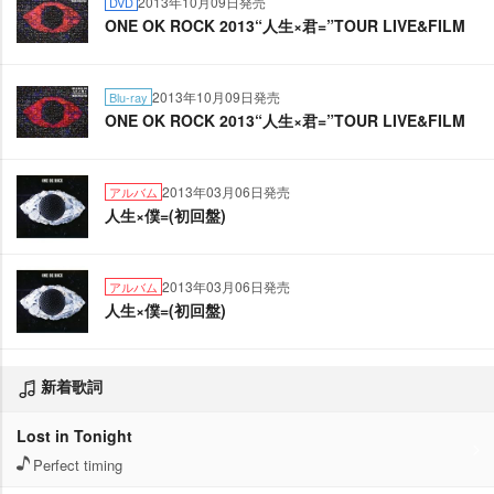
2013年10月09日発売
DVD
ONE OK ROCK 2013“人生×君=”TOUR LIVE&FILM
2013年10月09日発売
Blu-ray
ONE OK ROCK 2013“人生×君=”TOUR LIVE&FILM
2013年03月06日発売
アルバム
人生×僕=(初回盤)
2013年03月06日発売
アルバム
人生×僕=(初回盤)
新着歌詞
Lost in Tonight
Perfect timing