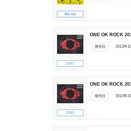
Blu-ray
ONE OK ROCK 20
発売日
2013年1
DVD
ONE OK ROCK 20
発売日
2013年1
DVD