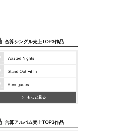
合算シングル売上TOP3作品
Wasted Nights
Stand Out Fit In
Renegades
もっと見る
合算アルバム売上TOP3作品