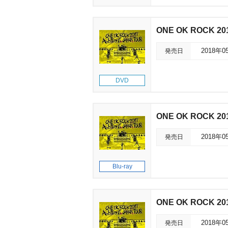
ONE OK ROCK 201
発売日
2018年0
DVD
ONE OK ROCK 201
発売日
2018年0
Blu-ray
ONE OK ROCK 201
発売日
2018年0