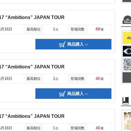
7 “Ambitions” JAPAN TOUR
1
88
5月16日
最高順位
登場回数
位
週
商品購入
7 “Ambitions” JAPAN TOUR
1
40
5月16日
最高順位
登場回数
位
週
商品購入
7 “Ambitions” JAPAN TOUR
1
40
5月16日
最高順位
登場回数
位
週