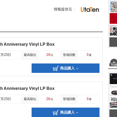
情報提供元
 Anniversary Vinyl LP Box
26
3
7月23日
最高順位
登場回数
位
週
商品購入
 Anniversary Vinyl LP Box
26
3
7月23日
最高順位
登場回数
位
週
商品購入