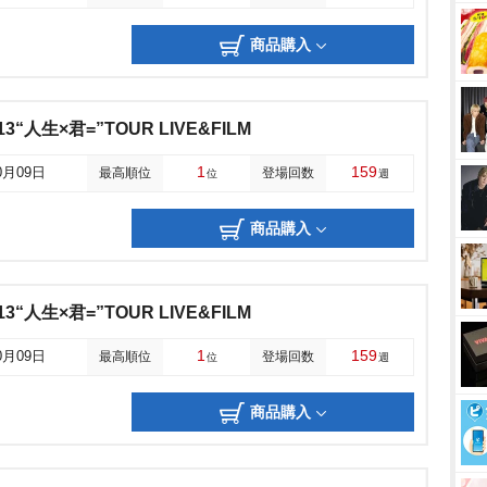
商品購入
13“人生×君=”TOUR LIVE&FILM
1
159
0月09日
最高順位
登場回数
位
週
商品購入
13“人生×君=”TOUR LIVE&FILM
1
159
0月09日
最高順位
登場回数
位
週
商品購入