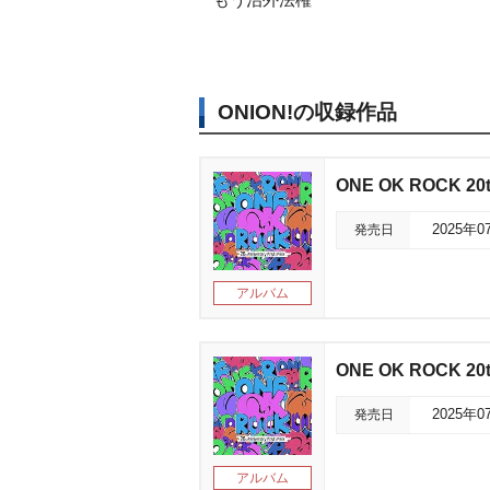
ONION!の収録作品
ONE OK ROCK 20th
発売日
2025年0
アルバム
ONE OK ROCK 20th
発売日
2025年0
アルバム