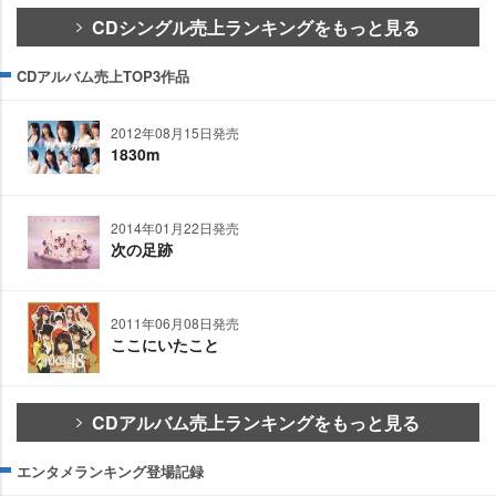
CDシングル売上ランキングをもっと見る
CDアルバム売上TOP3作品
2012年08月15日発売
1830m
2014年01月22日発売
次の足跡
2011年06月08日発売
ここにいたこと
CDアルバム売上ランキングをもっと見る
エンタメランキング登場記録