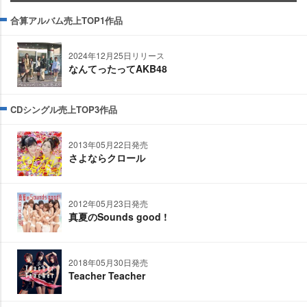
合算アルバム売上TOP1作品
2024年12月25日リリース
なんてったってAKB48
CDシングル売上TOP3作品
2013年05月22日発売
さよならクロール
2012年05月23日発売
真夏のSounds good !
2018年05月30日発売
Teacher Teacher