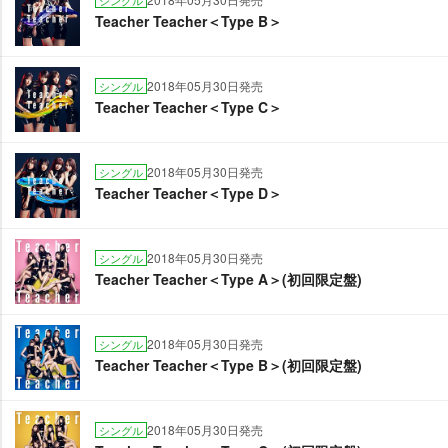
シングル
Teacher Teacher＜Type B＞
2018年05月30日発売
シングル
Teacher Teacher＜Type C＞
2018年05月30日発売
シングル
Teacher Teacher＜Type D＞
2018年05月30日発売
シングル
Teacher Teacher＜Type A＞(初回限定盤)
2018年05月30日発売
シングル
Teacher Teacher＜Type B＞(初回限定盤)
2018年05月30日発売
シングル