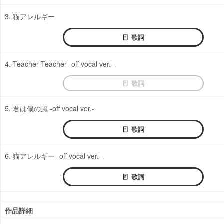
3. 猫アレルギー
歌詞
4. Teacher Teacher -off vocal ver.-
歌詞
5. 君は僕の風 -off vocal ver.-
歌詞
6. 猫アレルギー -off vocal ver.-
歌詞
作品詳細