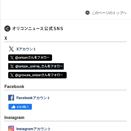
このページのトップへ
X
Xアカウント
Facebook
Facebookアカウント
Instagram
Instagramアカウント