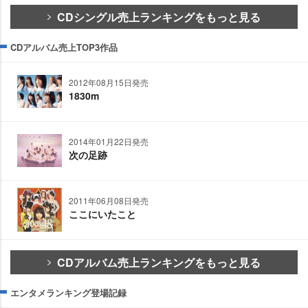
CDシングル売上ランキングをもっと見る
CDアルバム売上TOP3作品
2012年08月15日発売
1830m
2014年01月22日発売
次の足跡
2011年06月08日発売
ここにいたこと
CDアルバム売上ランキングをもっと見る
エンタメランキング登場記録