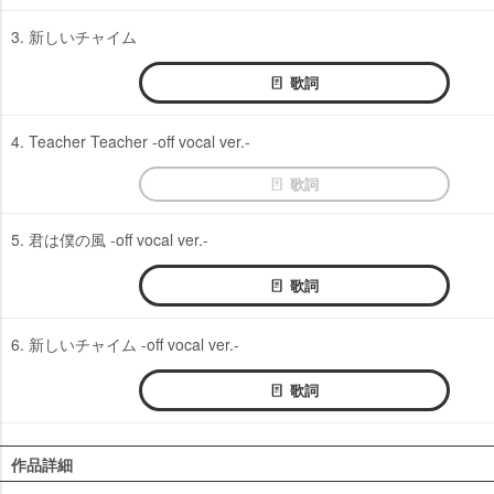
3. 新しいチャイム
歌詞
4. Teacher Teacher -off vocal ver.-
歌詞
5. 君は僕の風 -off vocal ver.-
歌詞
6. 新しいチャイム -off vocal ver.-
歌詞
作品詳細