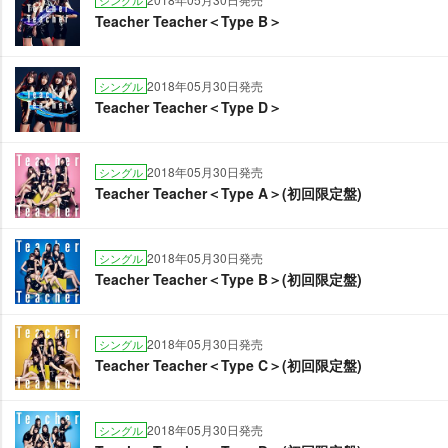
シングル
Teacher Teacher＜Type B＞
2018年05月30日発売
シングル
Teacher Teacher＜Type D＞
2018年05月30日発売
シングル
Teacher Teacher＜Type A＞(初回限定盤)
2018年05月30日発売
シングル
Teacher Teacher＜Type B＞(初回限定盤)
2018年05月30日発売
シングル
Teacher Teacher＜Type C＞(初回限定盤)
2018年05月30日発売
シングル