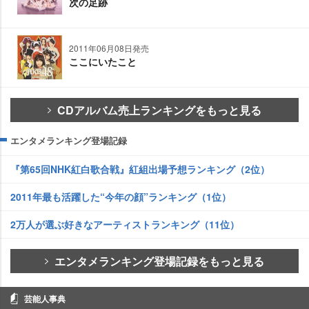
次の足跡
2011年06月08日発売
ここにいたこと
CDアルバム売上ランキングをもっと見る
エンタメランキング登場記録
『第65回NHK紅白歌合戦』紅組出場予想ランキング（2位）
2011年最も活躍した“今年の顔”ランキング（1位）
2万人が選ぶ好きなアーティストランキング（11位）
エンタメランキング登場記録をもっと見る
芸能人事典