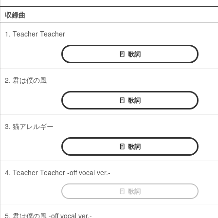
収録曲
1. Teacher Teacher
歌詞
2. 君は僕の風
歌詞
3. 猫アレルギー
歌詞
4. Teacher Teacher -off vocal ver.-
歌詞
5. 君は僕の風 -off vocal ver.-