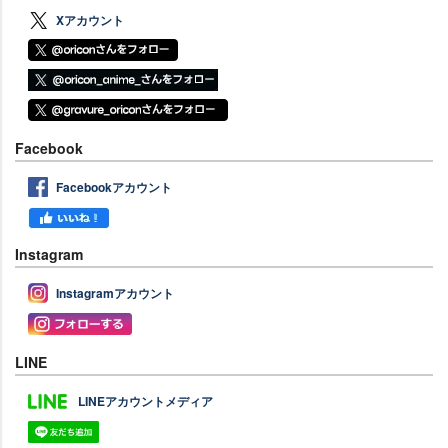
Xアカウント
Facebook
Facebookアカウント
Instagram
Instagramアカウント
LINE
LINEアカウントメディア