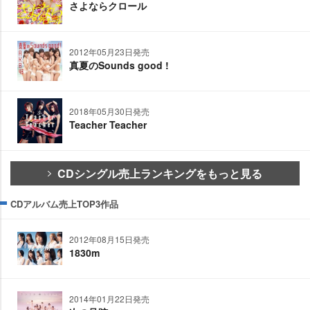
さよならクロール
2012年05月23日発売
真夏のSounds good !
2018年05月30日発売
Teacher Teacher
CDシングル売上ランキングをもっと見る
CDアルバム売上TOP3作品
2012年08月15日発売
1830m
2014年01月22日発売