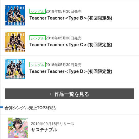
2018年05月30日発売
シングル
Teacher Teacher＜Type B＞(初回限定盤)
2018年05月30日発売
シングル
Teacher Teacher＜Type C＞(初回限定盤)
2018年05月30日発売
シングル
Teacher Teacher＜Type D＞(初回限定盤)
作品一覧を見る
合算シングル売上TOP3作品
2019年09月18日リリース
サステナブル