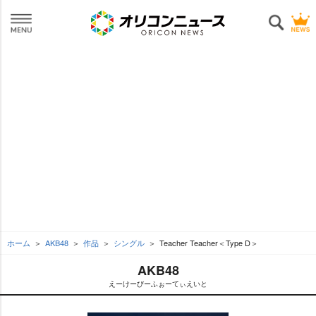
ホーム
AKB48
作品
シングル
Teacher Teacher＜Type D＞
AKB48
えーけーびーふぉーてぃえいと