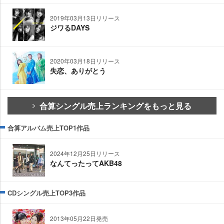
2019年03月13日リリース
ジワるDAYS
2020年03月18日リリース
失恋、ありがとう
合算シングル売上ランキングをもっと見る
合算アルバム売上TOP1作品
2024年12月25日リリース
なんてったってAKB48
CDシングル売上TOP3作品
2013年05月22日発売