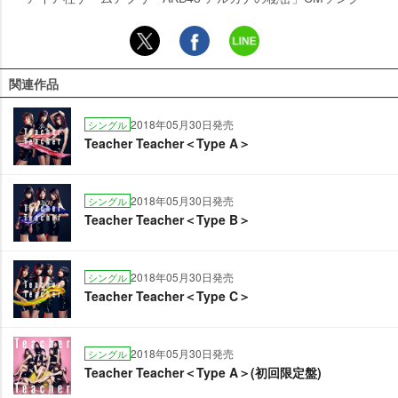
関連作品
2018年05月30日発売
シングル
Teacher Teacher＜Type A＞
2018年05月30日発売
シングル
Teacher Teacher＜Type B＞
2018年05月30日発売
シングル
Teacher Teacher＜Type C＞
2018年05月30日発売
シングル
Teacher Teacher＜Type A＞(初回限定盤)