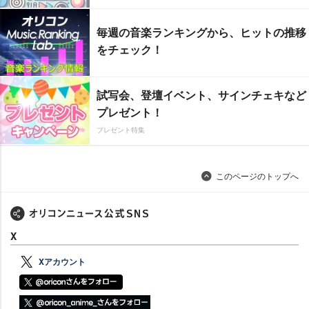
毎週の音楽ランキングから、ヒットの推移
をチェック！
試写会、登壇イベント、サインチェキなど
プレゼント！
プレゼント特集
このページのトップへ
X
Xアカウント