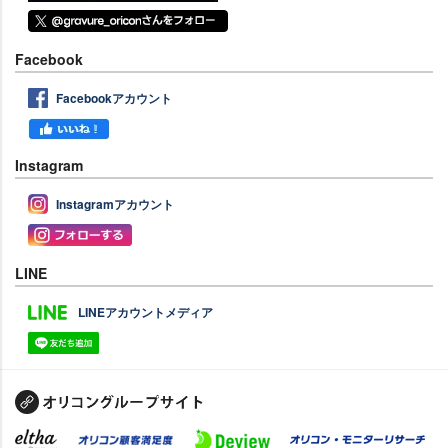
Facebook
Facebookアカウント
Instagram
Instagramアカウント
LINE
LINEアカウントメディア